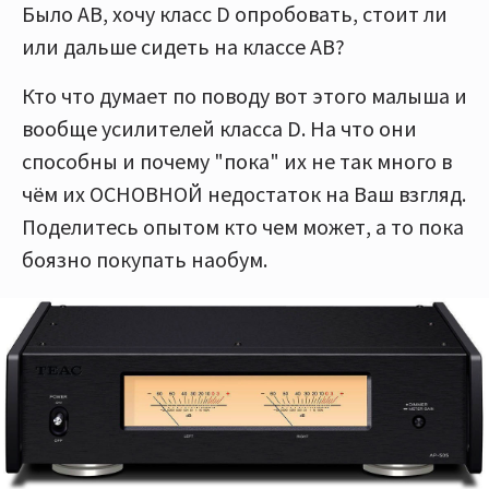
Было AB, хочу класс D опробовать, стоит ли
или дальше сидеть на классе AB?
Кто что думает по поводу вот этого малыша и
вообще усилителей класса D. На что они
способны и почему "пока" их не так много в
чём их ОСНОВНОЙ недостаток на Ваш взгляд.
Поделитесь опытом кто чем может, а то пока
боязно покупать наобум.