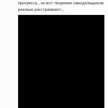
прогресса... но вот творения самодельщиков
реально расстраивают...