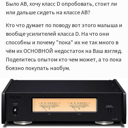
Было AB, хочу класс D опробовать, стоит ли
или дальше сидеть на классе AB?
Кто что думает по поводу вот этого малыша и
вообще усилителей класса D. На что они
способны и почему "пока" их не так много в
чём их ОСНОВНОЙ недостаток на Ваш взгляд.
Поделитесь опытом кто чем может, а то пока
боязно покупать наобум.