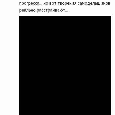
прогресса... но вот творения самодельщиков
реально расстраивают...