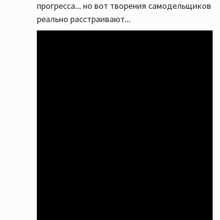
прогресса... но вот творения самодельщиков
реально расстраивают...