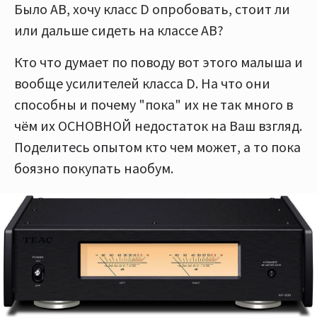
Было AB, хочу класс D опробовать, стоит ли
или дальше сидеть на классе AB?
Кто что думает по поводу вот этого малыша и
вообще усилителей класса D. На что они
способны и почему "пока" их не так много в
чём их ОСНОВНОЙ недостаток на Ваш взгляд.
Поделитесь опытом кто чем может, а то пока
боязно покупать наобум.