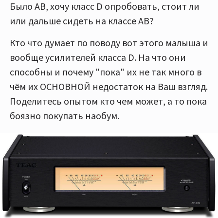
Было AB, хочу класс D опробовать, стоит ли
или дальше сидеть на классе AB?
Кто что думает по поводу вот этого малыша и
вообще усилителей класса D. На что они
способны и почему "пока" их не так много в
чём их ОСНОВНОЙ недостаток на Ваш взгляд.
Поделитесь опытом кто чем может, а то пока
боязно покупать наобум.