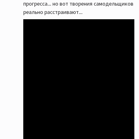
прогресса... но вот творения самодельщиков
реально расстраивают...