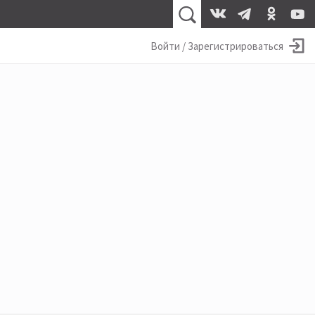
Войти / Зарегистрироваться