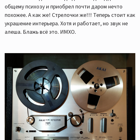
общему психозу и приобрел почти даром нечто
похожее. А как же! Стрелочки же!!! Теперь стоит как
украшение интерьера. Хотя и работает, но звук не
алеша. Блажь всё это. ИМХО.