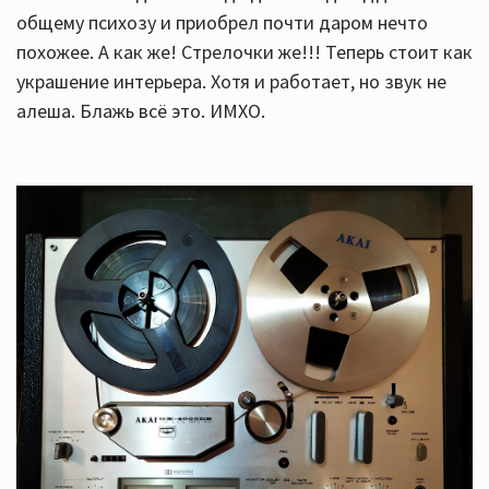
общему психозу и приобрел почти даром нечто
похожее. А как же! Стрелочки же!!! Теперь стоит как
украшение интерьера. Хотя и работает, но звук не
алеша. Блажь всё это. ИМХО.