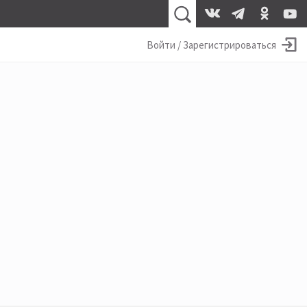
Войти / Зарегистрироваться