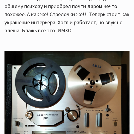
общему психозу и приобрел почти даром нечто
похожее. А как же! Стрелочки же!!! Теперь стоит как
украшение интерьера. Хотя и работает, но звук не
алеша. Блажь всё это. ИМХО.