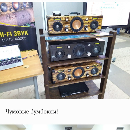
Чумовые бумбоксы!