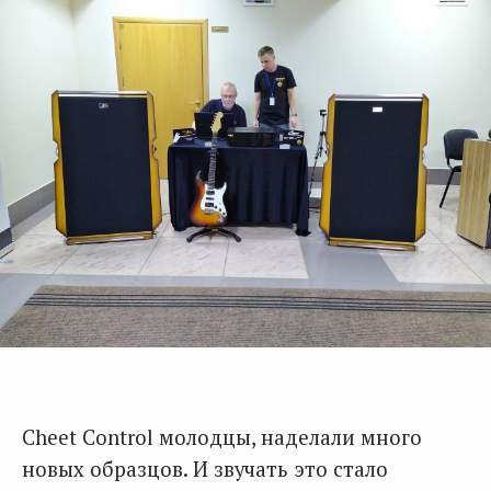
Cheet Control молодцы, наделали много
новых образцов. И звучать это стало