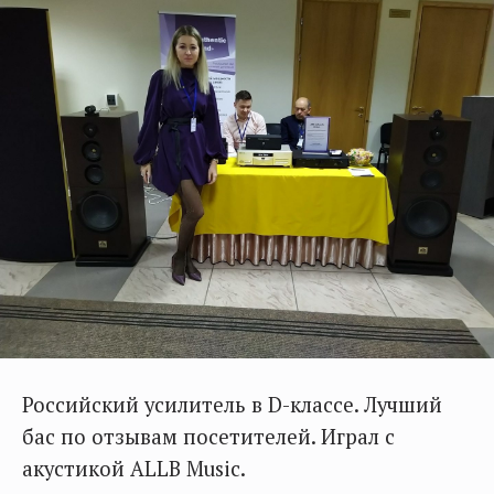
Российский усилитель в D-классе. Лучший
бас по отзывам посетителей. Играл с
акустикой ALLB Music.