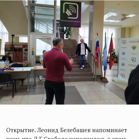
Открытие. Леонид Белебашев напоминает