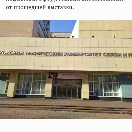
от прошедшей выставки.