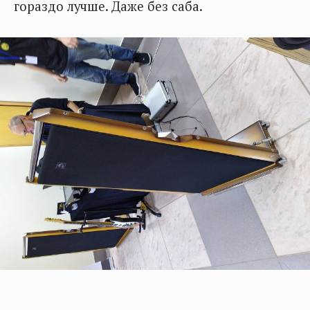
гораздо лучше. Даже без саба.