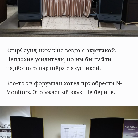
КлирСаунд никак не везло с акустикой.
Неплохие усилители, но им бы найти
надёжного партнёра с акустикой.
Кто-то из форумчан хотел приобрести N-
Monitors. Это ужасный звук. Не берите.