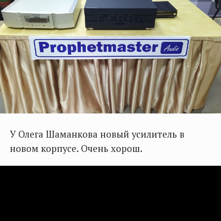
У Олега Шаманкова новый усилитель в
новом корпусе. Очень хорош.