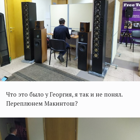
Что это было у Георгия, я так и не понял.
Переплюнем Макинтош?