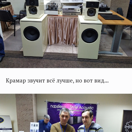
Крамар звучит всё лучше, но вот вид...