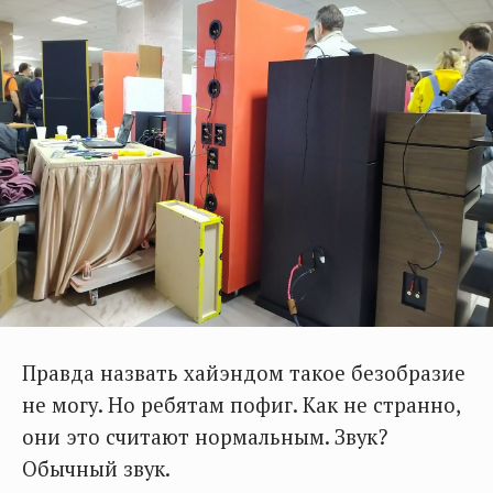
Правда назвать хайэндом такое безобразие
не могу. Но ребятам пофиг. Как не странно,
они это считают нормальным. Звук?
Обычный звук.