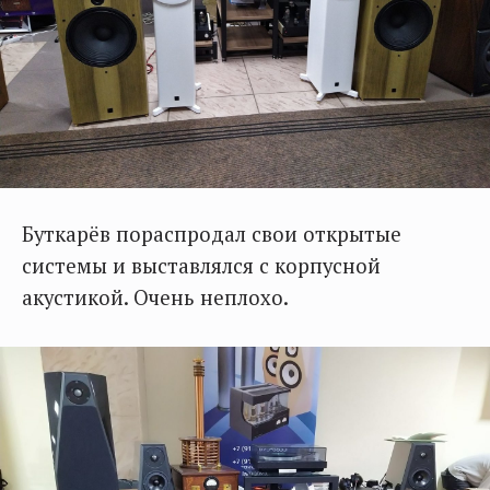
Буткарёв пораспродал свои открытые
системы и выставлялся с корпусной
акустикой. Очень неплохо.