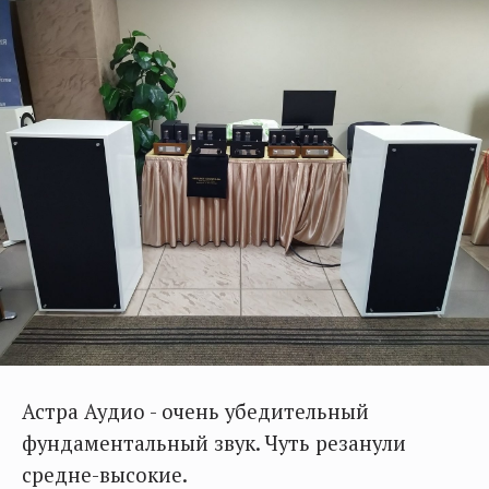
Астра Аудио - очень убедительный
фундаментальный звук. Чуть резанули
средне-высокие.