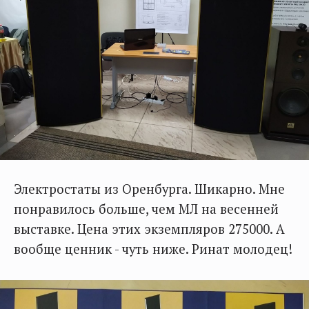
Электростаты из Оренбурга. Шикарно. Мне
понравилось больше, чем МЛ на весенней
выставке. Цена этих экземпляров 275000. А
вообще ценник - чуть ниже. Ринат молодец!