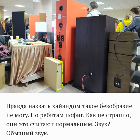
Правда назвать хайэндом такое безобразие
не могу. Но ребятам пофиг. Как не странно,
они это считают нормальным. Звук?
Обычный звук.