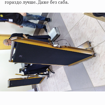
гораздо лучше. Даже без саба.