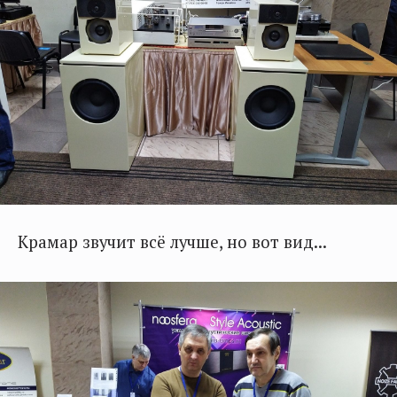
Крамар звучит всё лучше, но вот вид...