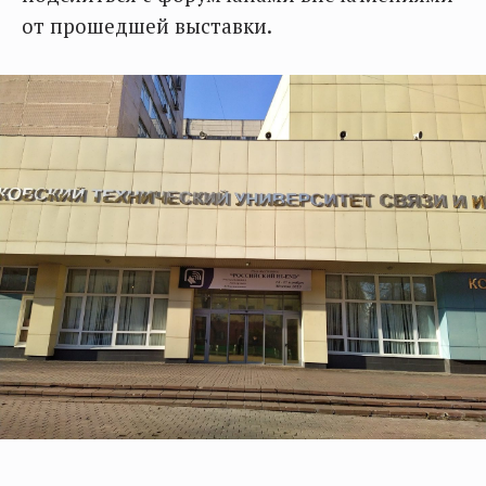
от прошедшей выставки.