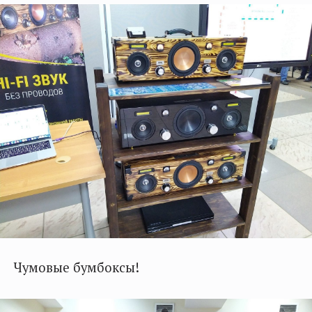
Чумовые бумбоксы!