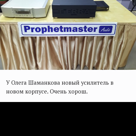
У Олега Шаманкова новый усилитель в
новом корпусе. Очень хорош.