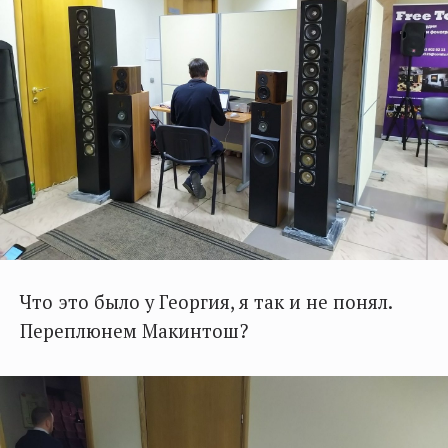
Что это было у Георгия, я так и не понял.
Переплюнем Макинтош?