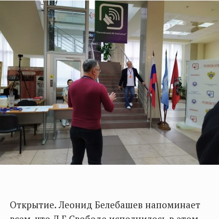
Открытие. Леонид Белебашев напоминает