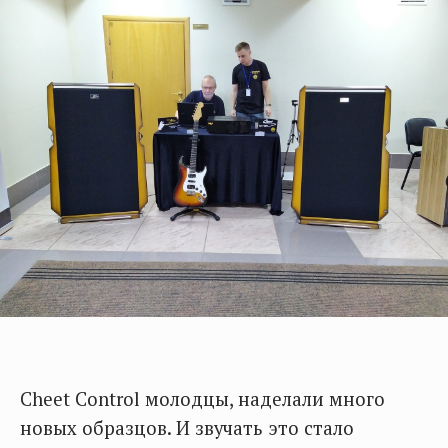
Cheet Control молодцы, наделали много
новых образцов. И звучать это стало