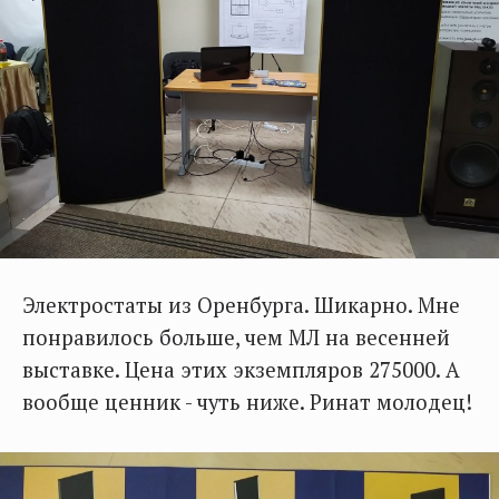
Электростаты из Оренбурга. Шикарно. Мне
понравилось больше, чем МЛ на весенней
выставке. Цена этих экземпляров 275000. А
вообще ценник - чуть ниже. Ринат молодец!