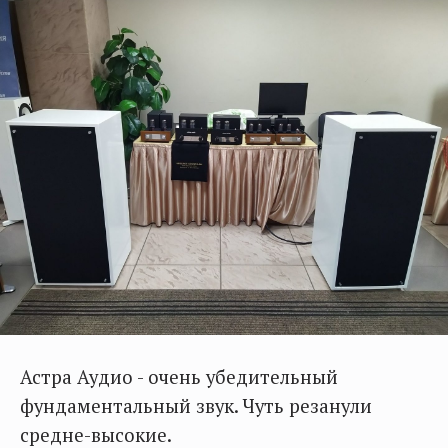
Астра Аудио - очень убедительный
фундаментальный звук. Чуть резанули
средне-высокие.