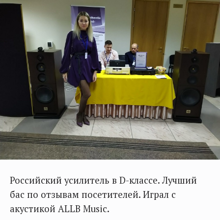
Российский усилитель в D-классе. Лучший
бас по отзывам посетителей. Играл с
акустикой ALLB Music.