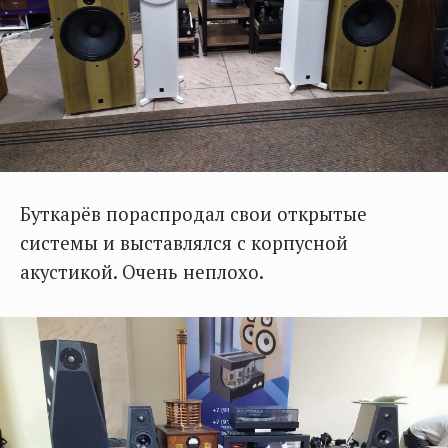
Буткарёв пораспродал свои открытые
системы и выставлялся с корпусной
акустикой. Очень неплохо.