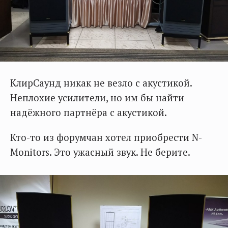
КлирСаунд никак не везло с акустикой.
Неплохие усилители, но им бы найти
надёжного партнёра с акустикой.
Кто-то из форумчан хотел приобрести N-
Monitors. Это ужасный звук. Не берите.