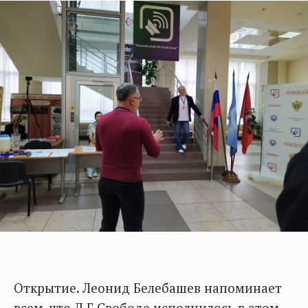
Открытие. Леонид Белебашев напоминает