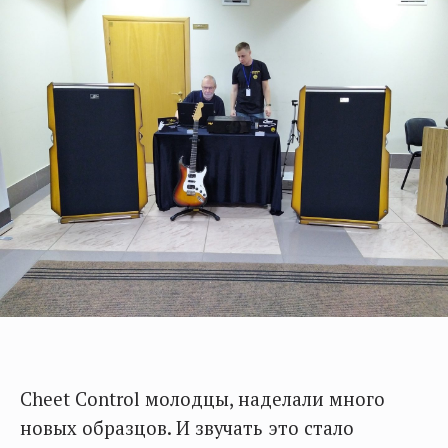
Cheet Control молодцы, наделали много
новых образцов. И звучать это стало