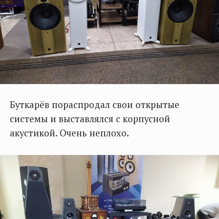
Буткарёв пораспродал свои открытые
системы и выставлялся с корпусной
акустикой. Очень неплохо.