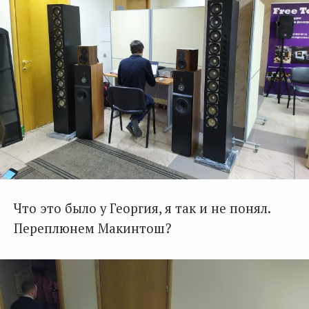
Что это было у Георгия, я так и не понял.
Переплюнем Макинтош?