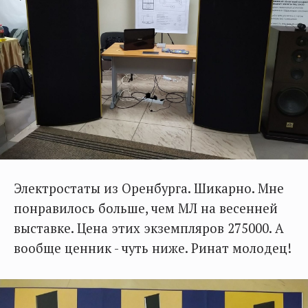
Электростаты из Оренбурга. Шикарно. Мне
понравилось больше, чем МЛ на весенней
выставке. Цена этих экземпляров 275000. А
вообще ценник - чуть ниже. Ринат молодец!