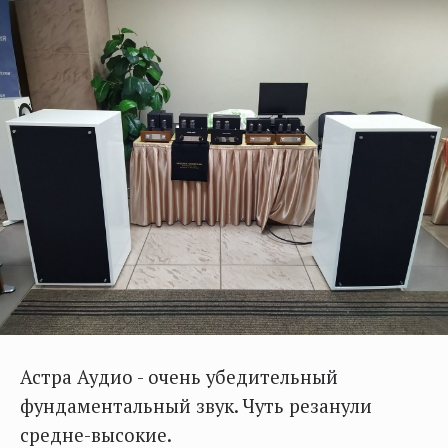
Астра Аудио - очень убедительный
фундаментальный звук. Чуть резанули
средне-высокие.