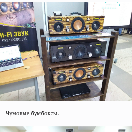
Чумовые бумбоксы!