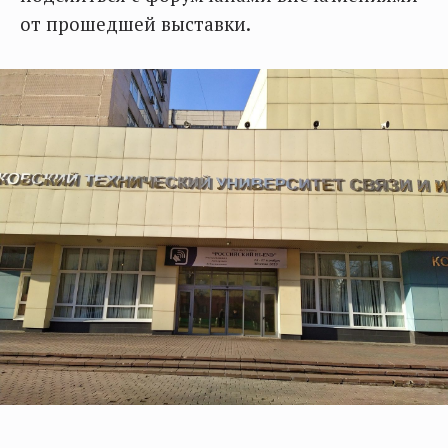
от прошедшей выставки.