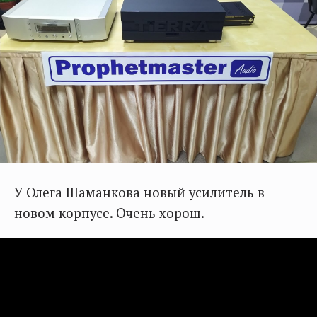
У Олега Шаманкова новый усилитель в
новом корпусе. Очень хорош.