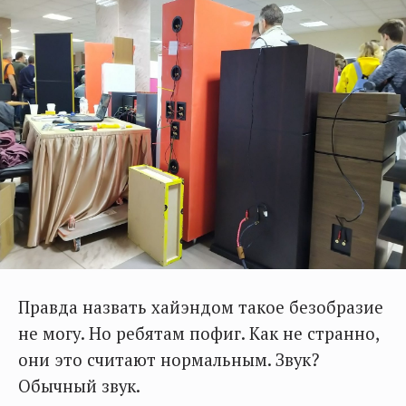
Правда назвать хайэндом такое безобразие
не могу. Но ребятам пофиг. Как не странно,
они это считают нормальным. Звук?
Обычный звук.