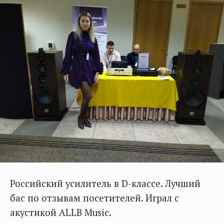
Российский усилитель в D-классе. Лучший
бас по отзывам посетителей. Играл с
акустикой ALLB Music.