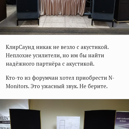
КлирСаунд никак не везло с акустикой.
Неплохие усилители, но им бы найти
надёжного партнёра с акустикой.
Кто-то из форумчан хотел приобрести N-
Monitors. Это ужасный звук. Не берите.