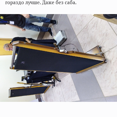
гораздо лучше. Даже без саба.