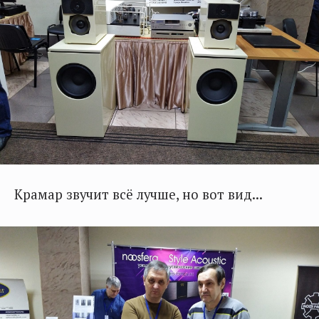
Крамар звучит всё лучше, но вот вид...