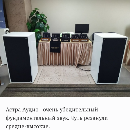
Астра Аудио - очень убедительный
фундаментальный звук. Чуть резанули
средне-высокие.