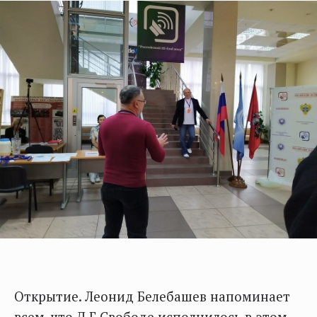
Открытие. Леонид Белебашев напоминает