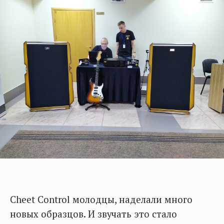
Cheet Control молодцы, наделали много
новых образцов. И звучать это стало