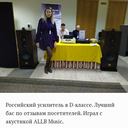
Российский усилитель в D-классе. Лучший
бас по отзывам посетителей. Играл с
акустикой ALLB Music.