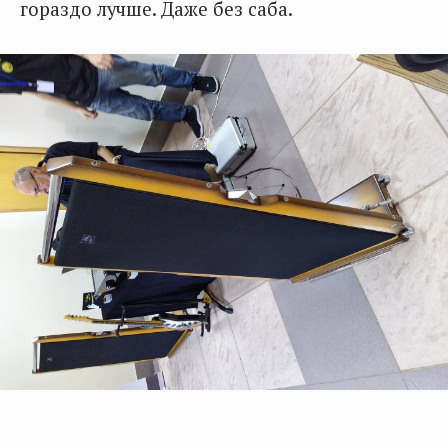
гораздо лучше. Даже без саба.