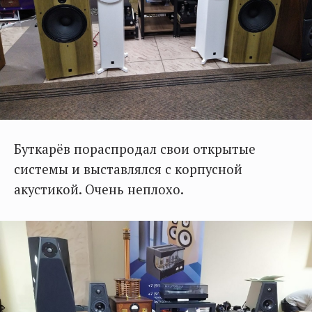
Буткарёв пораспродал свои открытые
системы и выставлялся с корпусной
акустикой. Очень неплохо.