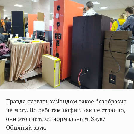
Правда назвать хайэндом такое безобразие
не могу. Но ребятам пофиг. Как не странно,
они это считают нормальным. Звук?
Обычный звук.