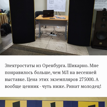
Электростаты из Оренбурга. Шикарно. Мне
понравилось больше, чем МЛ на весенней
выставке. Цена этих экземпляров 275000. А
вообще ценник - чуть ниже. Ринат молодец!