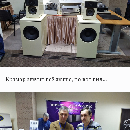
Крамар звучит всё лучше, но вот вид...