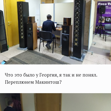
Что это было у Георгия, я так и не понял.
Переплюнем Макинтош?