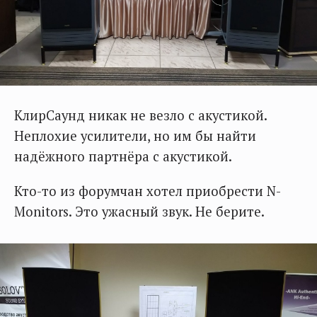
КлирСаунд никак не везло с акустикой.
Неплохие усилители, но им бы найти
надёжного партнёра с акустикой.
Кто-то из форумчан хотел приобрести N-
Monitors. Это ужасный звук. Не берите.