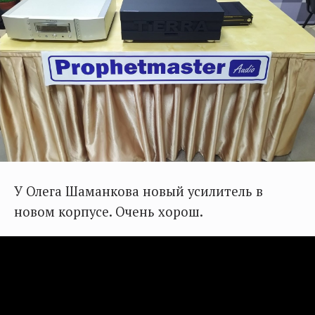
У Олега Шаманкова новый усилитель в
новом корпусе. Очень хорош.