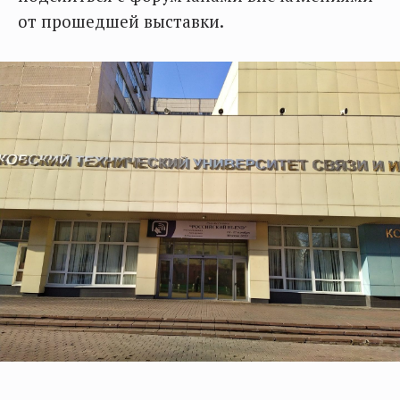
от прошедшей выставки.