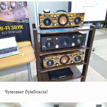
Чумовые бумбоксы!