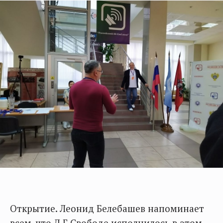
Открытие. Леонид Белебашев напоминает