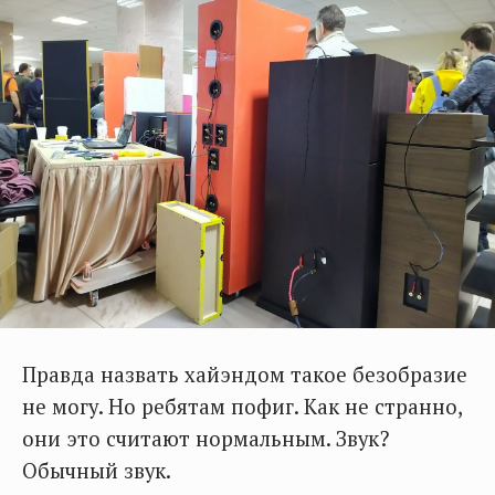
Правда назвать хайэндом такое безобразие
не могу. Но ребятам пофиг. Как не странно,
они это считают нормальным. Звук?
Обычный звук.