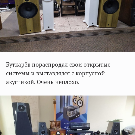
Буткарёв пораспродал свои открытые
системы и выставлялся с корпусной
акустикой. Очень неплохо.