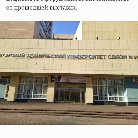
от прошедшей выставки.