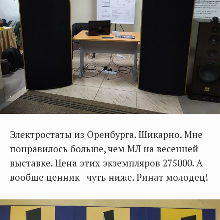
Электростаты из Оренбурга. Шикарно. Мне
понравилось больше, чем МЛ на весенней
выставке. Цена этих экземпляров 275000. А
вообще ценник - чуть ниже. Ринат молодец!