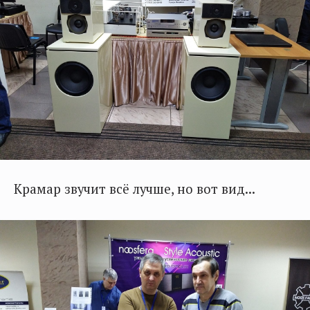
Крамар звучит всё лучше, но вот вид...