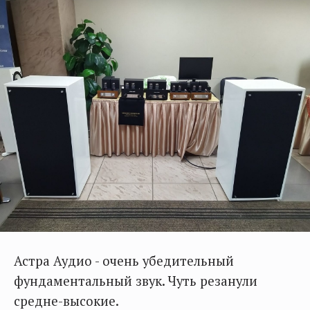
Астра Аудио - очень убедительный
фундаментальный звук. Чуть резанули
средне-высокие.