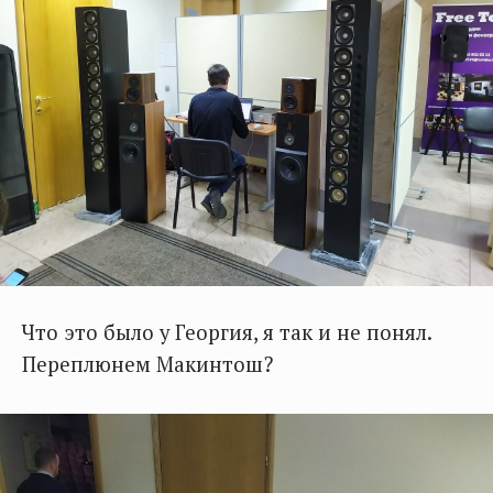
Что это было у Георгия, я так и не понял.
Переплюнем Макинтош?