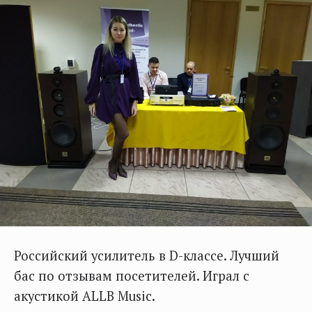
Российский усилитель в D-классе. Лучший
бас по отзывам посетителей. Играл с
акустикой ALLB Music.