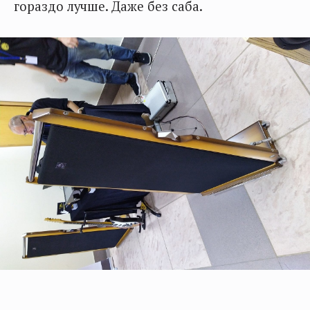
гораздо лучше. Даже без саба.