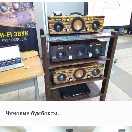
Чумовые бумбоксы!