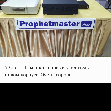
У Олега Шаманкова новый усилитель в
новом корпусе. Очень хорош.