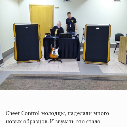
Cheet Control молодцы, наделали много
новых образцов. И звучать это стало