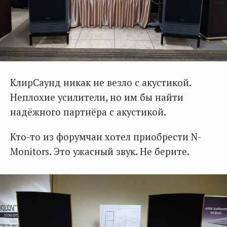
КлирСаунд никак не везло с акустикой.
Неплохие усилители, но им бы найти
надёжного партнёра с акустикой.
Кто-то из форумчан хотел приобрести N-
Monitors. Это ужасный звук. Не берите.