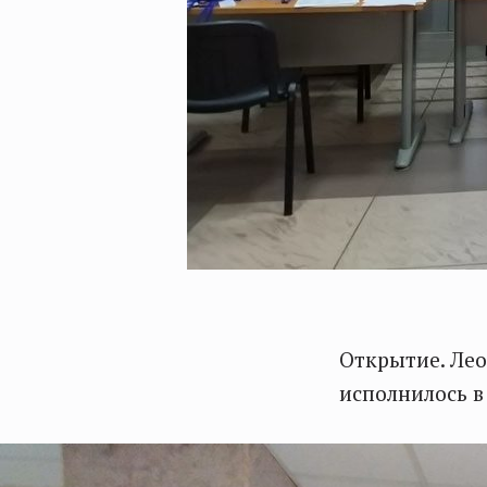
Открытие. Лео
исполнилось в 