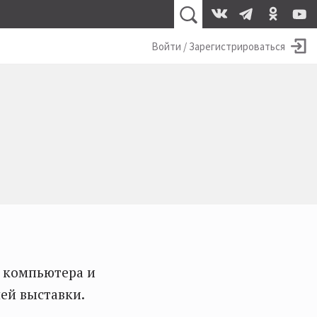
Войти / Зарегистрироваться
о компьютера и
ей выставки.