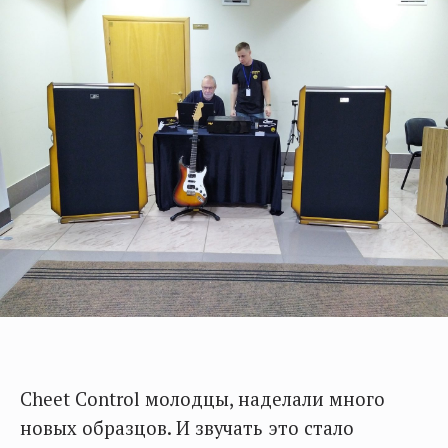
Cheet Control молодцы, наделали много
новых образцов. И звучать это стало