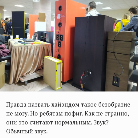
Правда назвать хайэндом такое безобразие
не могу. Но ребятам пофиг. Как не странно,
они это считают нормальным. Звук?
Обычный звук.