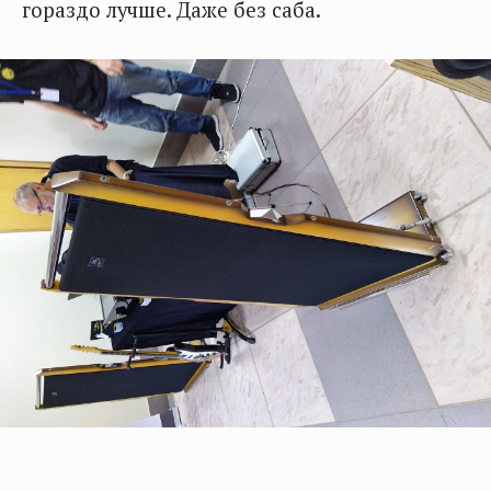
гораздо лучше. Даже без саба.