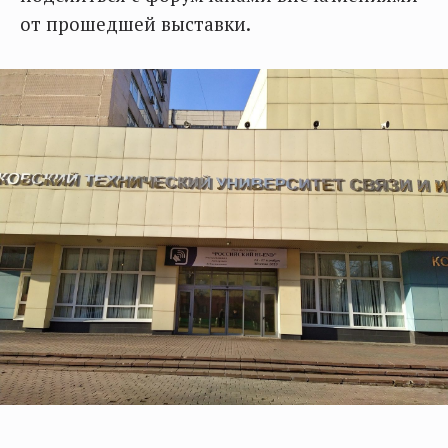
от прошедшей выставки.