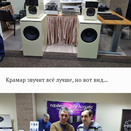
Крамар звучит всё лучше, но вот вид...