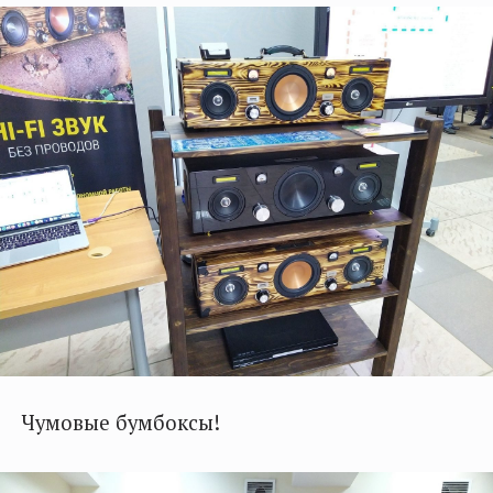
Чумовые бумбоксы!