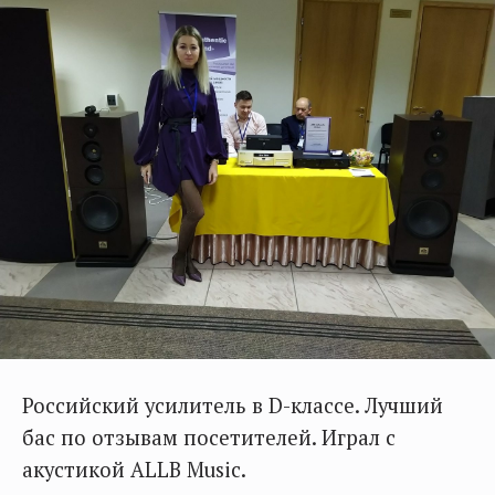
Российский усилитель в D-классе. Лучший
бас по отзывам посетителей. Играл с
акустикой ALLB Music.