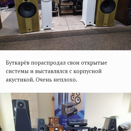
Буткарёв пораспродал свои открытые
системы и выставлялся с корпусной
акустикой. Очень неплохо.