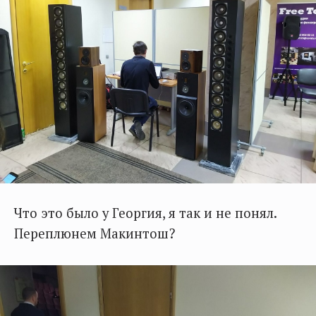
Что это было у Георгия, я так и не понял.
Переплюнем Макинтош?