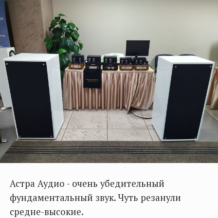
Астра Аудио - очень убедительный
фундаментальный звук. Чуть резанули
средне-высокие.