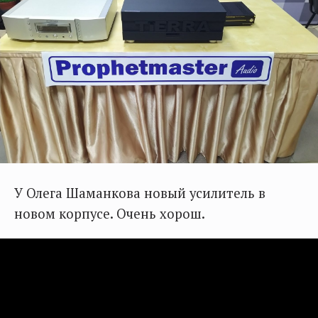
У Олега Шаманкова новый усилитель в
новом корпусе. Очень хорош.