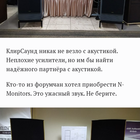
КлирСаунд никак не везло с акустикой.
Неплохие усилители, но им бы найти
надёжного партнёра с акустикой.
Кто-то из форумчан хотел приобрести N-
Monitors. Это ужасный звук. Не берите.