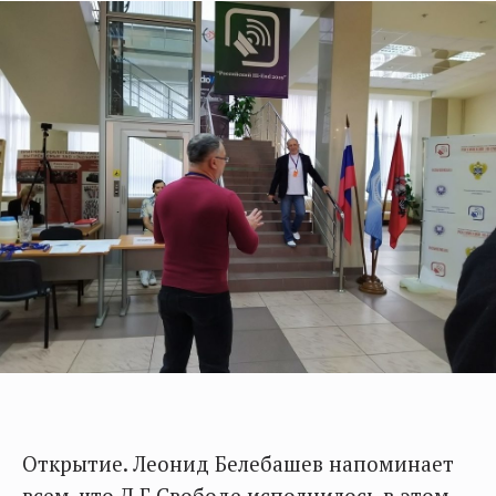
Открытие. Леонид Белебашев напоминает