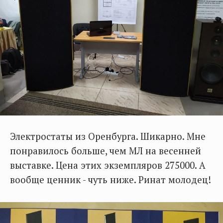
Электростаты из Оренбурга. Шикарно. Мне
понравилось больше, чем МЛ на весенней
выставке. Цена этих экземпляров 275000. А
вообще ценник - чуть ниже. Ринат молодец!