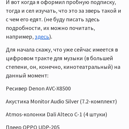
И вот когда я оформил пробную подписку,
тогда и сел изучать, что это за зверь такой и
с чем его едят. (не буду писать здесь
подробности, их можно почитать,
например,
здесь
).
Для начала скажу, что уже сейчас имеется в
цифровом тракте для музыки (в большей
степени, он, конечно, кинотеатральный) на
данный момент:
Ресивер Denon AVC-X8500
Акустика Monitor Audio Silver (7.2-комплект)
Atmos-колонки Dali Alteco C-1 (4 штуки)
Плеер OPPO UDP-205