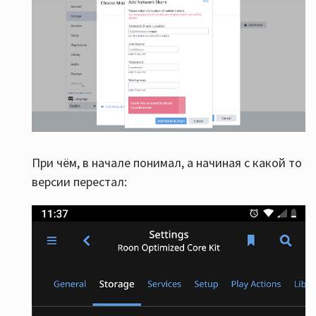
При чём, в начале понимал, а начиная с какой то
версии перестал: