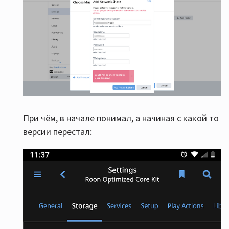
При чём, в начале понимал, а начиная с какой то
версии перестал: