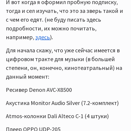
И вот когда я оформил пробную подписку,
тогда и сел изучать, что это за зверь такой и
с чем его едят. (не буду писать здесь
подробности, их можно почитать,
например,
здесь
).
Для начала скажу, что уже сейчас имеется в
цифровом тракте для музыки (в большей
степени, он, конечно, кинотеатральный) на
данный момент:
Ресивер Denon AVC-X8500
Акустика Monitor Audio Silver (7.2-комплект)
Atmos-колонки Dali Alteco C-1 (4 штуки)
Плеер OPPO UDP-205