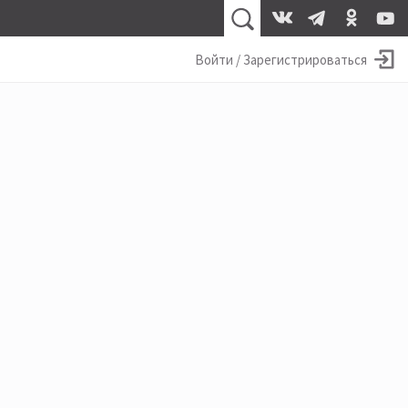
Войти / Зарегистрироваться