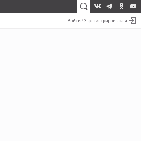
Войти / Зарегистрироваться