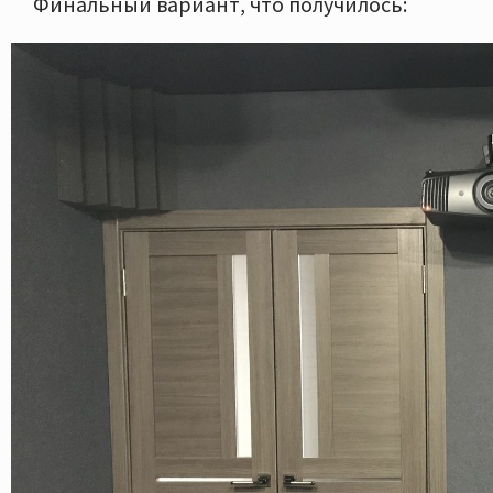
Финальный вариант, что получилось: