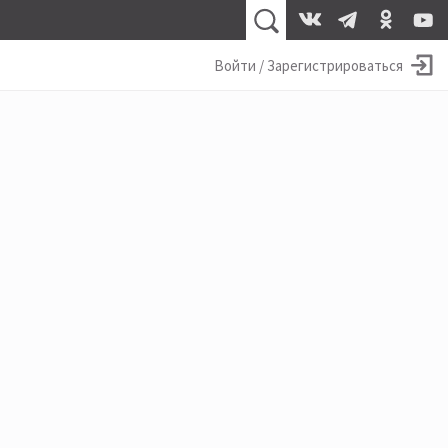
Войти / Зарегистрироваться