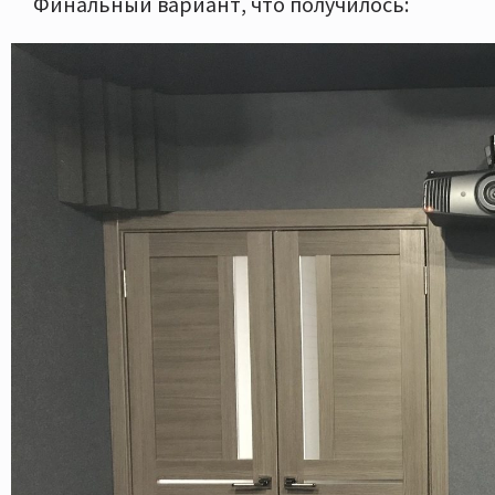
Финальный вариант, что получилось: