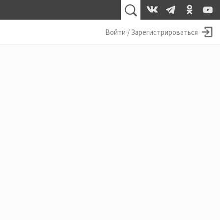
Войти / Зарегистрироваться