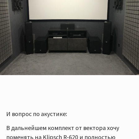
И вопрос по акустике:
В дальнейшем комплект от вектора хочу
поменять на Klipsch R-620 и полностью