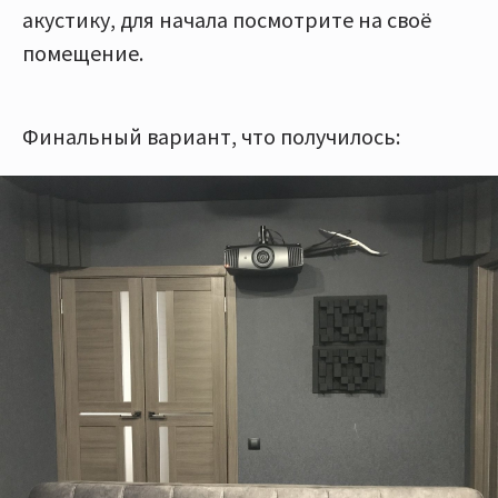
акустику, для начала посмотрите на своё
помещение.
Финальный вариант, что получилось: