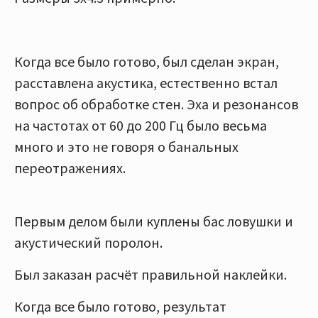
Когда все было готово, был сделан экран,
расставлена акустика, естественно встал
вопрос об обработке стен. Эха и резонансов
на частотах от 60 до 200 Гц было весьма
много и это не говоря о банальных
переотражениях.
Первым делом были куплены бас ловушки и
акустический поролон.
Был заказан расчёт правильной наклейки.
Когда все было готово, результат