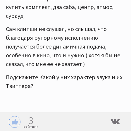
купить комплект, два саба, центр, атмос,
сурауд.
Сам клипши не слушал, но слышал, что
благодаря рупорному исполнению
получается более динамичная подача,
особенно в кино, что и нужно ( хотя я бы не
сказал, что мне ее не хватает )
Подскажите Какой у них характер звука и их
Твиттера?
3
рейтинг