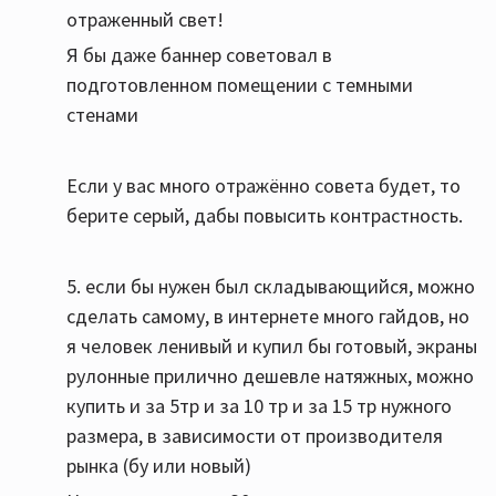
отраженный свет!
Я бы даже баннер советовал в
подготовленном помещении с темными
стенами
Если у вас много отражённо совета будет, то
берите серый, дабы повысить контрастность.
5. если бы нужен был складывающийся, можно
сделать самому, в интернете много гайдов, но
я человек ленивый и купил бы готовый, экраны
рулонные прилично дешевле натяжных, можно
купить и за 5тр и за 10 тр и за 15 тр нужного
размера, в зависимости от производителя
рынка (бу или новый)