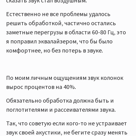
сказать звук стал воздушным.
Естественно не все проблемы удалось
решить обработкой, частично остались
заметные перегрузы в области 60-80 Гц, это
я поправил эквалайзером, что бы было
комфортнее, но без потерь в звуке.
По моим личным ощущениям звук колонок
вырос процентов на 40%.
Обязательно обработка должна быть и
поглотителями и рассеивателями звука.
Так, что советую если кого-то не устраивает
звук своей акустики, не бегите сразу менять