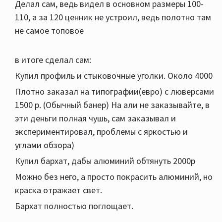
Делал сам, ведь видел в основном размеры 100-
110, а за 120 ценник не устроил, ведь полотно там
не самое топовое
в итоге сделал сам:
Купил профиль и стыковочные уголки. Около 4000
Плотно заказал на типографии(евро) с люверсами
1500 р. (Обычный банер) На али не заказывайте, в
эти деньги полная чушь, сам заказывал и
экспериментировал, проблемы с яркостью и
углами обзора)
Купил бархат, дабы алюминий обтянуть 2000р
Можно без него, а просто покрасить алюминий, но
краска отражает свет.
Бархат полностью поглощает.