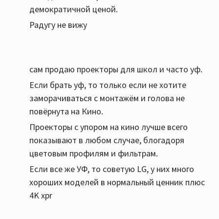
демократичной ценой.
Радугу не вижу
сам продаю проекторы для школ и часто уф.
Если брать уф, то только если не хотите
заморачиваться с монтажём и голова не
повёрнута на Кино.
Проекторы с упором на кино лучше всего
показывают в любом случае, блогадоря
цветовым профилям и фильтрам.
Если все же УФ, то советую LG, у них много
хороших моделей в нормальный ценник плюс
4K xpr