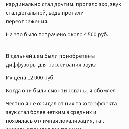
кардинально стал другим, пропало эхо, звук
стал детальней, ведь пропали
переотражения.
На это было потрачено около 4 500 руб.
В дальнейшем были приобретены
диффузоры для рассеивания звука.
Их цена 12 000 руб.
Когда они были смонтированы, я обомлел.
Честно я не ожидал от них такого эффекта,
звук стал более четким в средних и
появилась отличная локализация, так