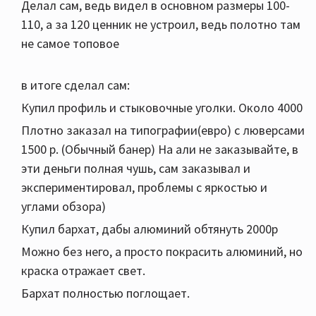
Делал сам, ведь видел в основном размеры 100-
110, а за 120 ценник не устроил, ведь полотно там
не самое топовое
в итоге сделал сам:
Купил профиль и стыковочные уголки. Около 4000
Плотно заказал на типографии(евро) с люверсами
1500 р. (Обычный банер) На али не заказывайте, в
эти деньги полная чушь, сам заказывал и
экспериментировал, проблемы с яркостью и
углами обзора)
Купил бархат, дабы алюминий обтянуть 2000р
Можно без него, а просто покрасить алюминий, но
краска отражает свет.
Бархат полностью поглощает.