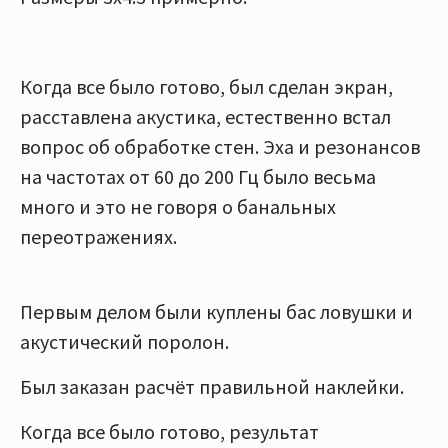
Когда все было готово, был сделан экран,
расставлена акустика, естественно встал
вопрос об обработке стен. Эха и резонансов
на частотах от 60 до 200 Гц было весьма
много и это не говоря о банальных
переотражениях.
Первым делом были куплены бас ловушки и
акустический поролон.
Был заказан расчёт правильной наклейки.
Когда все было готово, результат