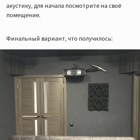
акустику, для начала посмотрите на своё
помещение.
Финальный вариант, что получилось: