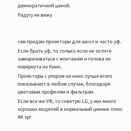
демократичной ценой.
Радугу не вижу
сам продаю проекторы для школ и часто уф.
Если брать уф, то только если не хотите
заморачиваться с монтажём и голова не
повёрнута на Кино.
Проекторы с упором на кино лучше всего
показывают в любом случае, блогадоря
цветовым профилям и фильтрам.
Если все же УФ, то советую LG, у них много
хороших моделей в нормальный ценник плюс
4K xpr