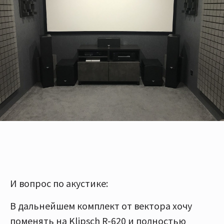
И вопрос по акустике:
В дальнейшем комплект от вектора хочу
поменять на Klipsch R-620 и полностью