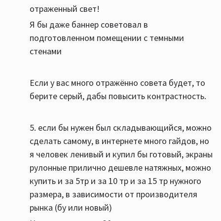
отраженный свет!
Я бы даже баннер советовал в
подготовленном помещении с темными
стенами
Если у вас много отражённо совета будет, то
берите серый, дабы повысить контрастность.
5. если бы нужен был складывающийся, можно
сделать самому, в интернете много гайдов, но
я человек ленивый и купил бы готовый, экраны
рулонные прилично дешевле натяжных, можно
купить и за 5тр и за 10 тр и за 15 тр нужного
размера, в зависимости от производителя
рынка (бу или новый)