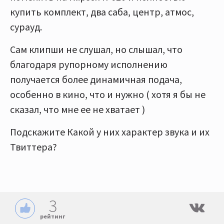
купить комплект, два саба, центр, атмос,
сурауд.
Сам клипши не слушал, но слышал, что
благодаря рупорному исполнению
получается более динамичная подача,
особенно в кино, что и нужно ( хотя я бы не
сказал, что мне ее не хватает )
Подскажите Какой у них характер звука и их
Твиттера?
3
рейтинг