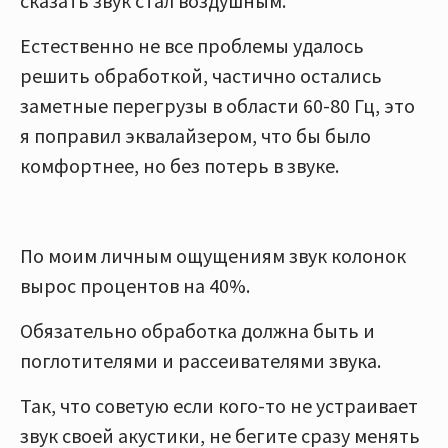
сказать звук стал воздушным.
Естественно не все проблемы удалось
решить обработкой, частично остались
заметные перегрузы в области 60-80 Гц, это
я поправил эквалайзером, что бы было
комфортнее, но без потерь в звуке.
По моим личным ощущениям звук колонок
вырос процентов на 40%.
Обязательно обработка должна быть и
поглотителями и рассеивателями звука.
Так, что советую если кого-то не устраивает
звук своей акустики, не бегите сразу менять