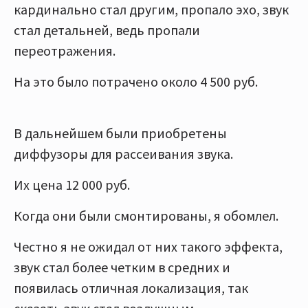
кардинально стал другим, пропало эхо, звук
стал детальней, ведь пропали
переотражения.
На это было потрачено около 4 500 руб.
В дальнейшем были приобретены
диффузоры для рассеивания звука.
Их цена 12 000 руб.
Когда они были смонтированы, я обомлел.
Честно я не ожидал от них такого эффекта,
звук стал более четким в средних и
появилась отличная локализация, так