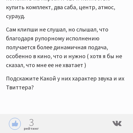
купить комплект, два саба, центр, атмос,
сурауд.
Сам клипши не слушал, но слышал, что
благодаря рупорному исполнению
получается более динамичная подача,
особенно в кино, что и нужно ( хотя я бы не
сказал, что мне ее не хватает )
Подскажите Какой у них характер звука и их
Твиттера?
3
рейтинг