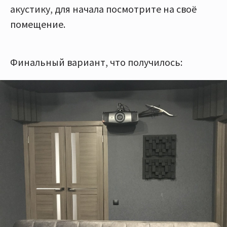
акустику, для начала посмотрите на своё
помещение.
Финальный вариант, что получилось: