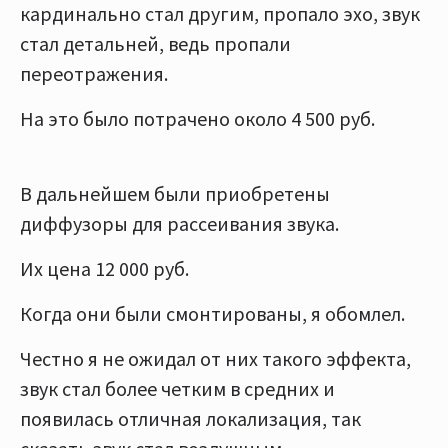
кардинально стал другим, пропало эхо, звук
стал детальней, ведь пропали
переотражения.
На это было потрачено около 4 500 руб.
В дальнейшем были приобретены
диффузоры для рассеивания звука.
Их цена 12 000 руб.
Когда они были смонтированы, я обомлел.
Честно я не ожидал от них такого эффекта,
звук стал более четким в средних и
появилась отличная локализация, так