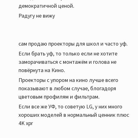
демократичной ценой.
Радугу не вижу
сам продаю проекторы для школ и часто уф.
Если брать уф, то только если не хотите
заморачиваться с монтажём и голова не
повёрнута на Кино.
Проекторы с упором на кино лучше всего
показывают в любом случае, блогадоря
цветовым профилям и фильтрам.
Если все же УФ, то советую LG, у них много
хороших моделей в нормальный ценник плюс
4K xpr