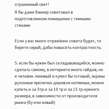
отраженный свет!
Я бы даже баннер советовал в
подготовленном помещении с темными
стенами
Если у вас много отражённо совета будет, то
берите серый, дабы повысить контрастность.
5. если бы нужен был складывающийся, можно
сделать самому, в интернете много гайдов, но
я человек ленивый и купил бы готовый, экраны
рулонные прилично дешевле натяжных, можно
купить и за 5тр и за 10 тр и за 15 тр нужного
размера, в зависимости от производителя
рынка (бу или новый)