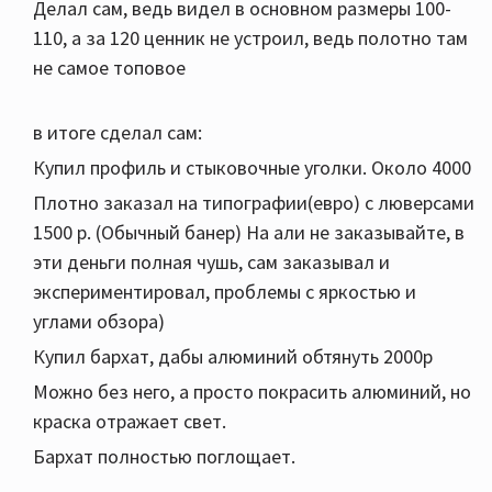
Делал сам, ведь видел в основном размеры 100-
110, а за 120 ценник не устроил, ведь полотно там
не самое топовое
в итоге сделал сам:
Купил профиль и стыковочные уголки. Около 4000
Плотно заказал на типографии(евро) с люверсами
1500 р. (Обычный банер) На али не заказывайте, в
эти деньги полная чушь, сам заказывал и
экспериментировал, проблемы с яркостью и
углами обзора)
Купил бархат, дабы алюминий обтянуть 2000р
Можно без него, а просто покрасить алюминий, но
краска отражает свет.
Бархат полностью поглощает.