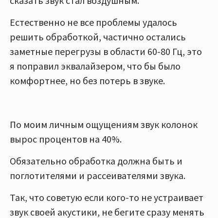
сказать звук стал воздушным.
Естественно не все проблемы удалось
решить обработкой, частично остались
заметные перегрузы в области 60-80 Гц, это
я поправил эквалайзером, что бы было
комфортнее, но без потерь в звуке.
По моим личным ощущениям звук колонок
вырос процентов на 40%.
Обязательно обработка должна быть и
поглотителями и рассеивателями звука.
Так, что советую если кого-то не устраивает
звук своей акустики, не бегите сразу менять