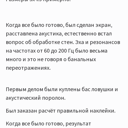
Когда все было готово, был сделан экран,
расставлена акустика, естественно встал
вопрос об обработке стен. Эха и резонансов
на частотах от 60 до 200 Гц было весьма
много и это не говоря о банальных
переотражениях.
Первым делом были куплены бас ловушки и
акустический поролон.
Был заказан расчёт правильной наклейки.
Когда все было готово, результат