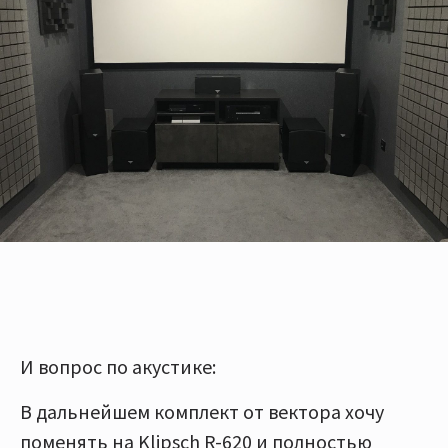
И вопрос по акустике:
В дальнейшем комплект от вектора хочу
поменять на Klipsch R-620 и полностью