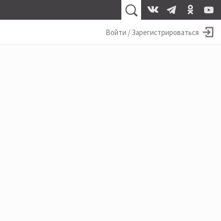
Войти / Зарегистрироваться