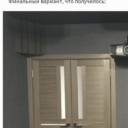
Финальный вариант, что получилось: