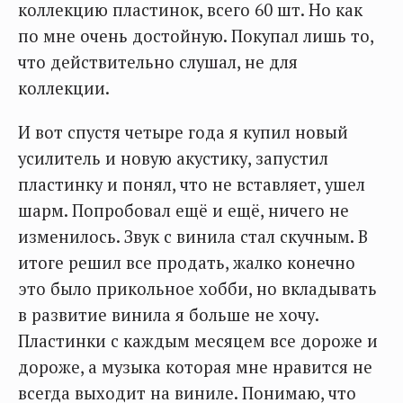
коллекцию пластинок, всего 60 шт. Но как
по мне очень достойную. Покупал лишь то,
что действительно слушал, не для
коллекции.
И вот спустя четыре года я купил новый
усилитель и новую акустику, запустил
пластинку и понял, что не вставляет, ушел
шарм. Попробовал ещё и ещё, ничего не
изменилось. Звук с винила стал скучным. В
итоге решил все продать, жалко конечно
это было прикольное хобби, но вкладывать
в развитие винила я больше не хочу.
Пластинки с каждым месяцем все дороже и
дороже, а музыка которая мне нравится не
всегда выходит на виниле. Понимаю, что