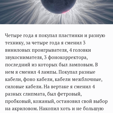
Четыре года я покупал пластинки и разную
технику, за четыре года я сменил 3
виниловых проигрывателя, 4 головки
звукоснимателя, 3 фонокорректора,
последний из которых был ламповым. В
нем я сменил 4 лампы. Покупал разные
кабели, фоно кабели, кабели межблочные,
силовые кабели. На вертаке я сменил 4
разных слипмата, был фетровый,
пробковый, кожаный, остановил свой выбор
на акриловом. Накопил хоть и не большую