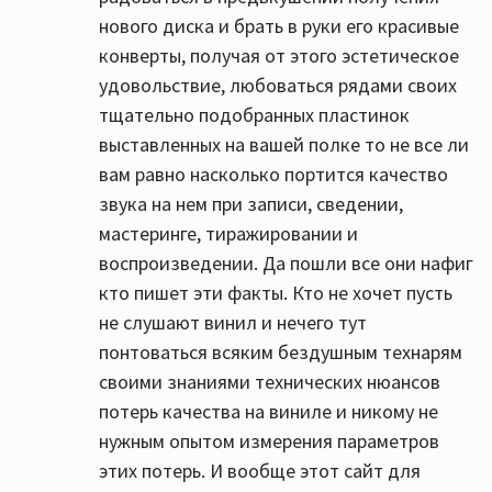
нового диска и брать в руки его красивые
конверты, получая от этого эстетическое
удовольствие, любоваться рядами своих
тщательно подобранных пластинок
выставленных на вашей полке то не все ли
вам равно насколько портится качество
звука на нем при записи, сведении,
мастеринге, тиражировании и
воспроизведении. Да пошли все они нафиг
кто пишет эти факты. Кто не хочет пусть
не слушают винил и нечего тут
понтоваться всяким бездушным технарям
своими знаниями технических нюансов
потерь качества на виниле и никому не
нужным опытом измерения параметров
этих потерь. И вообще этот сайт для