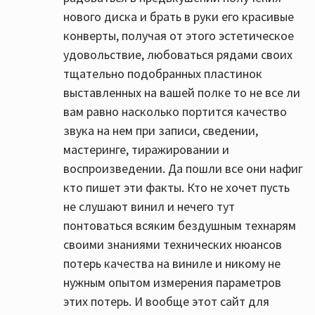
нового диска и брать в руки его красивые
конверты, получая от этого эстетическое
удовольствие, любоваться рядами своих
тщательно подобранных пластинок
выставленных на вашей полке то не все ли
вам равно насколько портится качество
звука на нем при записи, сведении,
мастеринге, тиражировании и
воспроизведении. Да пошли все они нафиг
кто пишет эти факты. Кто не хочет пусть
не слушают винил и нечего тут
понтоваться всяким бездушным технарям
своими знаниями технических нюансов
потерь качества на виниле и никому не
нужным опытом измерения параметров
этих потерь. И вообще этот сайт для