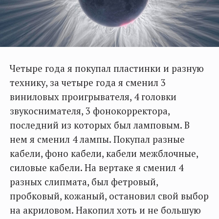
Четыре года я покупал пластинки и разную
технику, за четыре года я сменил 3
виниловых проигрывателя, 4 головки
звукоснимателя, 3 фонокорректора,
последний из которых был ламповым. В
нем я сменил 4 лампы. Покупал разные
кабели, фоно кабели, кабели межблочные,
силовые кабели. На вертаке я сменил 4
разных слипмата, был фетровый,
пробковый, кожаный, остановил свой выбор
на акриловом. Накопил хоть и не большую