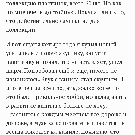
коллекцию пластинок, всего 60 шт. Но как
по мне очень достойную. Покупал лишь то,
что действительно слушал, не для
коллекции.
И вот спустя четыре года я купил новый
усилитель и новую акустику, запустил
пластинку и понял, что не вставляет, ушел
шарм. Попробовал ещё и ещё, ничего не
изменилось. Звук с винила стал скучным. В
итоге решил все продать, жалко конечно
это было прикольное хобби, но вкладывать
в развитие винила я больше не хочу.
Пластинки с каждым месяцем все дороже и
дороже, а музыка которая мне нравится не
всегда выходит на виниле. Понимаю, что