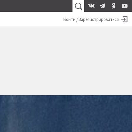
Войти / Зарегистрироваться