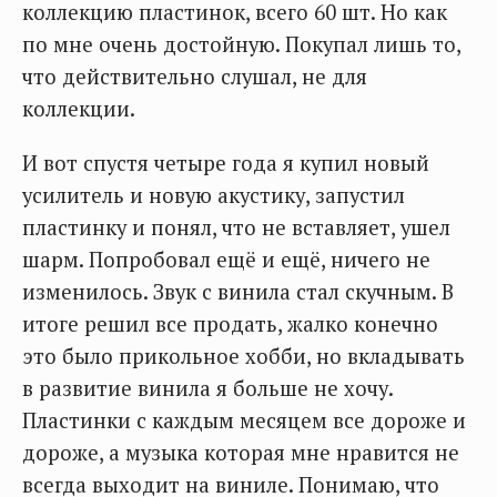
коллекцию пластинок, всего 60 шт. Но как
по мне очень достойную. Покупал лишь то,
что действительно слушал, не для
коллекции.
И вот спустя четыре года я купил новый
усилитель и новую акустику, запустил
пластинку и понял, что не вставляет, ушел
шарм. Попробовал ещё и ещё, ничего не
изменилось. Звук с винила стал скучным. В
итоге решил все продать, жалко конечно
это было прикольное хобби, но вкладывать
в развитие винила я больше не хочу.
Пластинки с каждым месяцем все дороже и
дороже, а музыка которая мне нравится не
всегда выходит на виниле. Понимаю, что