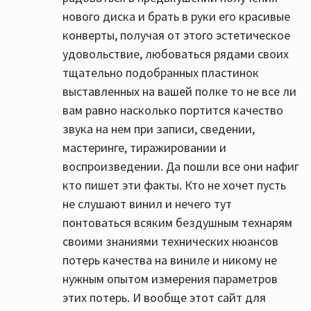
нового диска и брать в руки его красивые
конверты, получая от этого эстетическое
удовольствие, любоваться рядами своих
тщательно подобранных пластинок
выставленных на вашей полке то не все ли
вам равно насколько портится качество
звука на нем при записи, сведении,
мастеринге, тиражировании и
воспроизведении. Да пошли все они нафиг
кто пишет эти факты. Кто не хочет пусть
не слушают винил и нечего тут
понтоваться всяким бездушным технарям
своими знаниями технических нюансов
потерь качества на виниле и никому не
нужным опытом измерения параметров
этих потерь. И вообще этот сайт для