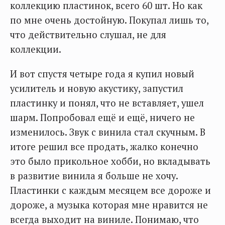
коллекцию пластинок, всего 60 шт. Но как
по мне очень достойную. Покупал лишь то,
что действительно слушал, не для
коллекции.
И вот спустя четыре года я купил новый
усилитель и новую акустику, запустил
пластинку и понял, что не вставляет, ушел
шарм. Попробовал ещё и ещё, ничего не
изменилось. Звук с винила стал скучным. В
итоге решил все продать, жалко конечно
это было прикольное хобби, но вкладывать
в развитие винила я больше не хочу.
Пластинки с каждым месяцем все дороже и
дороже, а музыка которая мне нравится не
всегда выходит на виниле. Понимаю, что