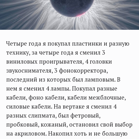
Четыре года я покупал пластинки и разную
технику, за четыре года я сменил 3
виниловых проигрывателя, 4 головки
звукоснимателя, 3 фонокорректора,
последний из которых был ламповым. В
нем я сменил 4 лампы. Покупал разные
кабели, фоно кабели, кабели межблочные,
силовые кабели. На вертаке я сменил 4
разных слипмата, был фетровый,
пробковый, кожаный, остановил свой выбор
на акриловом. Накопил хоть и не большую