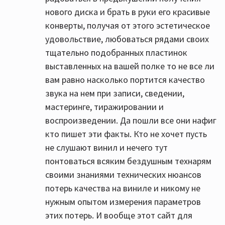
нового диска и брать в руки его красивые
конверты, получая от этого эстетическое
удовольствие, любоваться рядами своих
тщательно подобранных пластинок
выставленных на вашей полке то не все ли
вам равно насколько портится качество
звука на нем при записи, сведении,
мастеринге, тиражировании и
воспроизведении. Да пошли все они нафиг
кто пишет эти факты. Кто не хочет пусть
не слушают винил и нечего тут
понтоваться всяким бездушным технарям
своими знаниями технических нюансов
потерь качества на виниле и никому не
нужным опытом измерения параметров
этих потерь. И вообще этот сайт для