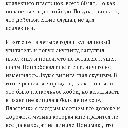
коллекцию пластинок, всего 60 шт. Но как
по мне очень достойную. Покупал лишь то,
что действительно слушал, не для
коллекции.
И вот спустя четыре года я купил новый
усилитель и новую акустику, запустил
пластинку и понял, что не вставляет, ушел
шарм. Попробовал ещё и ещё, ничего не
изменилось. Звук с винила стал скучным. В
итоге решил все продать, жалко конечно
это было прикольное хобби, но вкладывать
в развитие винила я больше не хочу.
Пластинки с каждым месяцем все дороже и
дороже, а музыка которая мне нравится не
всегда выходит на виниле. Понимаю, что