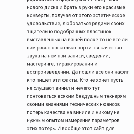
нового диска и брать в руки его красивые
конверты, получая от этого эстетическое
удовольствие, любоваться рядами своих
тщательно подобранных пластинок
выставленных на вашей полке то не все ли
вам равно насколько портится качество
звука на нем при записи, сведении,
мастеринге, тиражировании и
воспроизведении. Да пошли все они нафиг
кто пишет эти факты. Кто не хочет пусть
не слушают винил и нечего тут
понтоваться всяким бездушным технарям
своими знаниями технических нюансов
потерь качества на виниле и никому не
нужным опытом измерения параметров
этих потерь. И вообще этот сайт для