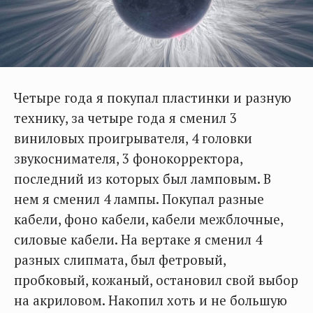
Четыре года я покупал пластинки и разную
технику, за четыре года я сменил 3
виниловых проигрывателя, 4 головки
звукоснимателя, 3 фонокорректора,
последний из которых был ламповым. В
нем я сменил 4 лампы. Покупал разные
кабели, фоно кабели, кабели межблочные,
силовые кабели. На вертаке я сменил 4
разных слипмата, был фетровый,
пробковый, кожаный, остановил свой выбор
на акриловом. Накопил хоть и не большую