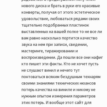
нового диска и брать в руки его красивые
конверты, получая от этого эстетическое
удовольствие, любоваться рядами своих
тщательно подобранных пластинок
выставленных на вашей полке то не все ли
вам равно насколько портится качество
звука на нем при записи, сведении,
мастеринге, тиражировании и
воспроизведении. Да пошли все они нафиг
кто пишет эти факты. Кто не хочет пусть
не слушают винил и нечего тут
понтоваться всяким бездушным технарям
своими знаниями технических нюансов
потерь качества на виниле и никому не
нужным опытом измерения параметров
этих потерь. И вообще этот сайт для