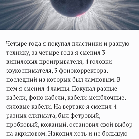
Четыре года я покупал пластинки и разную
технику, за четыре года я сменил 3
виниловых проигрывателя, 4 головки
звукоснимателя, 3 фонокорректора,
последний из которых был ламповым. В
нем я сменил 4 лампы. Покупал разные
кабели, фоно кабели, кабели межблочные,
силовые кабели. На вертаке я сменил 4
разных слипмата, был фетровый,
пробковый, кожаный, остановил свой выбор
на акриловом. Накопил хоть и не большую