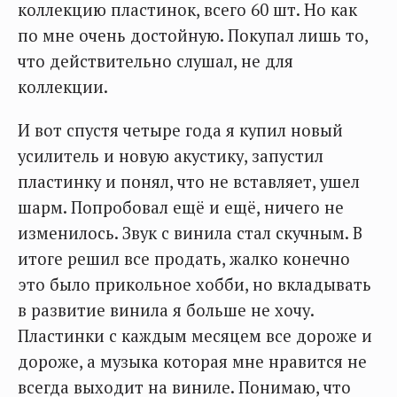
коллекцию пластинок, всего 60 шт. Но как
по мне очень достойную. Покупал лишь то,
что действительно слушал, не для
коллекции.
И вот спустя четыре года я купил новый
усилитель и новую акустику, запустил
пластинку и понял, что не вставляет, ушел
шарм. Попробовал ещё и ещё, ничего не
изменилось. Звук с винила стал скучным. В
итоге решил все продать, жалко конечно
это было прикольное хобби, но вкладывать
в развитие винила я больше не хочу.
Пластинки с каждым месяцем все дороже и
дороже, а музыка которая мне нравится не
всегда выходит на виниле. Понимаю, что