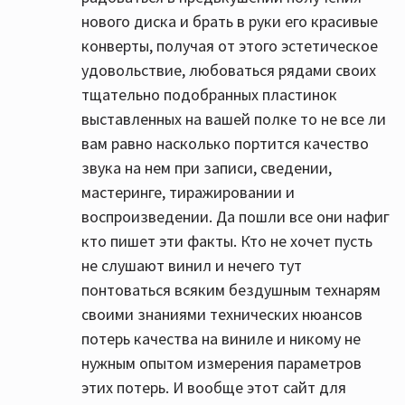
нового диска и брать в руки его красивые
конверты, получая от этого эстетическое
удовольствие, любоваться рядами своих
тщательно подобранных пластинок
выставленных на вашей полке то не все ли
вам равно насколько портится качество
звука на нем при записи, сведении,
мастеринге, тиражировании и
воспроизведении. Да пошли все они нафиг
кто пишет эти факты. Кто не хочет пусть
не слушают винил и нечего тут
понтоваться всяким бездушным технарям
своими знаниями технических нюансов
потерь качества на виниле и никому не
нужным опытом измерения параметров
этих потерь. И вообще этот сайт для