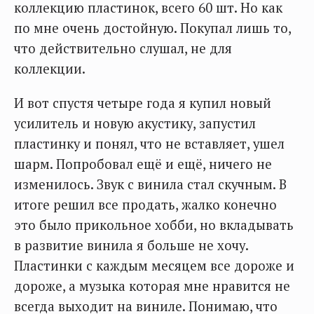
коллекцию пластинок, всего 60 шт. Но как
по мне очень достойную. Покупал лишь то,
что действительно слушал, не для
коллекции.
И вот спустя четыре года я купил новый
усилитель и новую акустику, запустил
пластинку и понял, что не вставляет, ушел
шарм. Попробовал ещё и ещё, ничего не
изменилось. Звук с винила стал скучным. В
итоге решил все продать, жалко конечно
это было прикольное хобби, но вкладывать
в развитие винила я больше не хочу.
Пластинки с каждым месяцем все дороже и
дороже, а музыка которая мне нравится не
всегда выходит на виниле. Понимаю, что