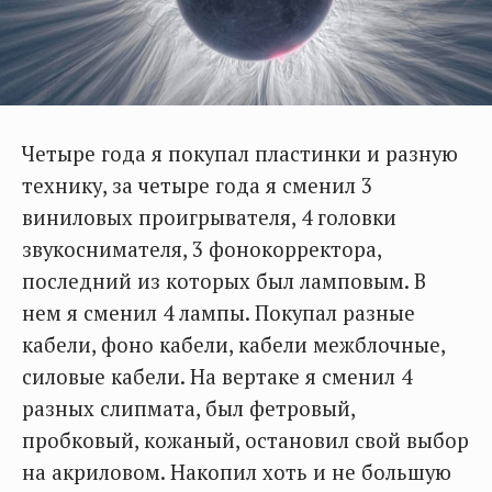
Четыре года я покупал пластинки и разную
технику, за четыре года я сменил 3
виниловых проигрывателя, 4 головки
звукоснимателя, 3 фонокорректора,
последний из которых был ламповым. В
нем я сменил 4 лампы. Покупал разные
кабели, фоно кабели, кабели межблочные,
силовые кабели. На вертаке я сменил 4
разных слипмата, был фетровый,
пробковый, кожаный, остановил свой выбор
на акриловом. Накопил хоть и не большую