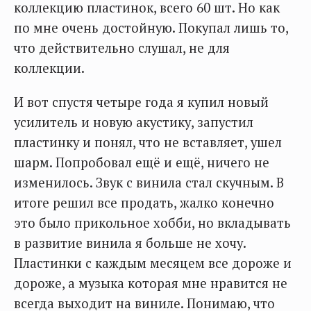
коллекцию пластинок, всего 60 шт. Но как
по мне очень достойную. Покупал лишь то,
что действительно слушал, не для
коллекции.
И вот спустя четыре года я купил новый
усилитель и новую акустику, запустил
пластинку и понял, что не вставляет, ушел
шарм. Попробовал ещё и ещё, ничего не
изменилось. Звук с винила стал скучным. В
итоге решил все продать, жалко конечно
это было прикольное хобби, но вкладывать
в развитие винила я больше не хочу.
Пластинки с каждым месяцем все дороже и
дороже, а музыка которая мне нравится не
всегда выходит на виниле. Понимаю, что