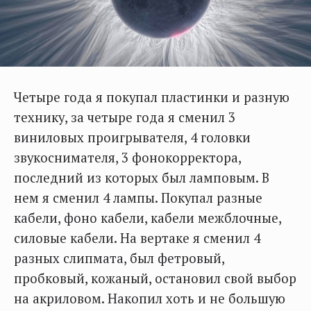
Четыре года я покупал пластинки и разную
технику, за четыре года я сменил 3
виниловых проигрывателя, 4 головки
звукоснимателя, 3 фонокорректора,
последний из которых был ламповым. В
нем я сменил 4 лампы. Покупал разные
кабели, фоно кабели, кабели межблочные,
силовые кабели. На вертаке я сменил 4
разных слипмата, был фетровый,
пробковый, кожаный, остановил свой выбор
на акриловом. Накопил хоть и не большую