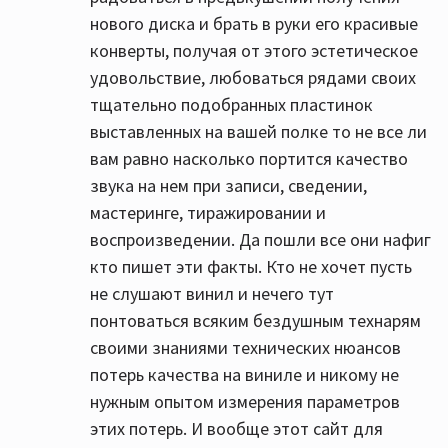
нового диска и брать в руки его красивые
конверты, получая от этого эстетическое
удовольствие, любоваться рядами своих
тщательно подобранных пластинок
выставленных на вашей полке то не все ли
вам равно насколько портится качество
звука на нем при записи, сведении,
мастеринге, тиражировании и
воспроизведении. Да пошли все они нафиг
кто пишет эти факты. Кто не хочет пусть
не слушают винил и нечего тут
понтоваться всяким бездушным технарям
своими знаниями технических нюансов
потерь качества на виниле и никому не
нужным опытом измерения параметров
этих потерь. И вообще этот сайт для