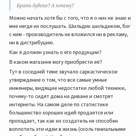
Брать будете? А почему?
Можно начать хотя бы с того, что я о них не знаю и
мне негде их послушать. Шильдик шильдиком, бог
с ним - производитель не вложился ни в рекламу,
ни в дистрибуцию.
Как я должен узнать о его продукции?
В каком магазине могу приобрести её?
Тут в соседней теме звучало саркастическое
утверждение о том, что все самые умные
инженеры, видящие недостатки любой техники,
почему-то сидят дома на диване и смотрят
интернеты. На самом деле по статистике
большинство хороших идей продается или
пропадает, так как их создатель не способен
воплотить эти идеи в жизнь (сколь гениальными