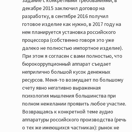
задание с конкретными требованиями, в
декабре 2015 заключил договор на
разработку, в сентябре 2016 получил
готовое изделие как нужно, в 2017 году на
нем планируется установка российского
процессора (собственно говоря это уже
далеко не полностью импортное изделие).
При этом я согласен с вами полностью, что
бюрокоррупционный аппарат съедает
неприлично большой кусок денежных
ресурсов. Меня-то возмущает по большому
счету явно негативно выраженная
психология мышления большинства при
полном нежелании проявить любое участие.
Возвращаясь к конкретной теме аудио
аппаратуры российского производства (речь
о тех же имеющихся частниках): рынок не