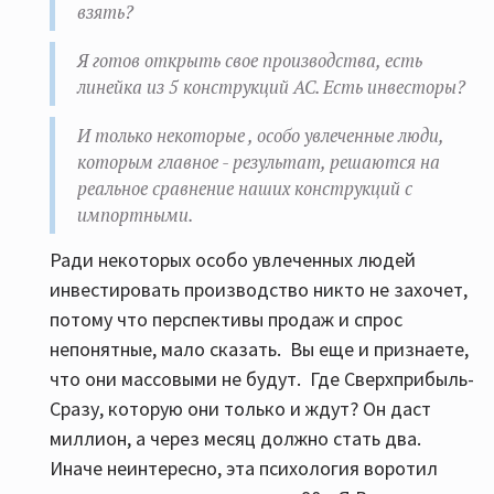
взять?
Я готов открыть свое производства, есть
линейка из 5 конструкций АС. Есть инвесторы?
И только некоторые , особо увлеченные люди,
которым главное - результат, решаются на
реальное сравнение наших конструкций с
импортными.
Ради некоторых особо увлеченных людей
инвестировать производство никто не захочет,
потому что перспективы продаж и спрос
непонятные, мало сказать. Вы еще и признаете,
что они массовыми не будут. Где Сверхприбыль-
Сразу, которую они только и ждут? Он даст
миллион, а через месяц должно стать два.
Иначе неинтересно, эта психология воротил