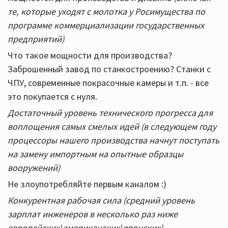
те, которые уходят с молотка у Росимущества по
программе коммерциализации государственных
предприятий)
Что такое мощности для производства?
Заброшенный завод по станкостроению? Станки с
ЧПУ, современные покрасочные камеры и т.п. - все
это покупается с нуля.
Достаточный уровень технического прогресса для
воплощения самых смелых идей (в следующем году
процессоры нашего производства начнут поступать
на замену импортным на опытные образцы
вооружений)
Не злоупотребляйте первым каналом :)
Конкурентная рабочая сила (средний уровень
зарплат инженеров в несколько раз ниже
европейских\американских\японских)