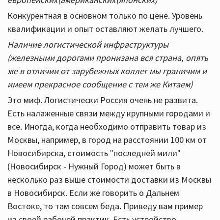
Конкурентная в основном только по цене. Уровень
квалификации и опыт оставляют желать лучшего.
Наличие логистической инфраструктуры
(железными дорогами пронизана вся страна, опять
же в отличии от зарубежных коллег мы граничим и
имеем прекрасное сообщение с тем же Китаем)
Это миф. Логистически Россия очень не развита.
Есть налаженные связи между крупными городами и
все. Иногда, когда необходимо отправить товар из
Москвы, например, в город на расстоянии 100 км от
Новосибирска, стоимость "последней мили"
(Новосибирск - Нужный Город) может быть в
несколько раз выше стоимости доставки из Москвы
в Новосибирск. Если же говорить о Дальнем
Востоке, то там совсем беда. Приведу вам пример
из своей рабочей практик. Есть устройство,