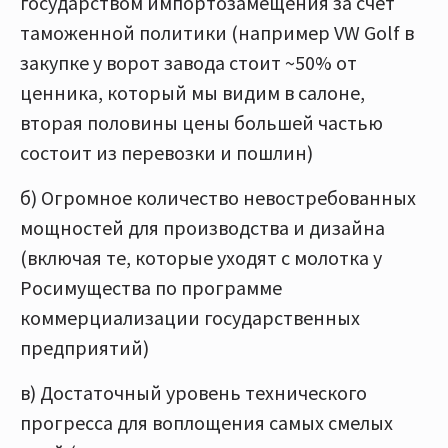
государством импортозамещения за счет
таможенной политики (например VW Golf в
закупке у ворот завода стоит ~50% от
ценника, который мы видим в салоне,
вторая половины цены большей частью
состоит из перевозки и пошлин)
б) Огромное количество невостребованных
мощностей для производства и дизайна
(включая те, которые уходят с молотка у
Росимущества по программе
коммерциализации государственных
предприятий)
в) Достаточный уровень технического
прогресса для воплощения самых смелых