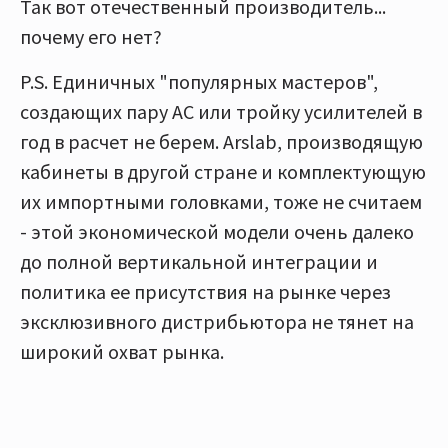
Так вот отечественный производитель...
почему его нет?
P.S. Единичных "популярных мастеров",
создающих пару АС или тройку усилителей в
год в расчет не берем. Arslab, производящую
кабинеты в другой стране и комплектующую
их импортными головками, тоже не считаем
- этой экономической модели очень далеко
до полной вертикальной интеграции и
политика ее присутствия на рынке через
эксклюзивного дистрибьютора не тянет на
широкий охват рынка.