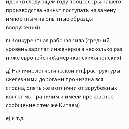
идей (в следующем году процессоры нашего
производства начнут поступать на замену
импортным на опытные образцы
вооружений)
г) Конкурентная рабочая сила (средний
уровень зарплат инженеров в несколько раз
ниже европейских\американских\японских)
д) Наличие логистической инфраструктуры
(железными дорогами пронизана вся
страна, опять же в отличии от зарубежных
коллег мы граничим и имеем прекрасное
сообщение с тем же Китаем)
е) и т.д.