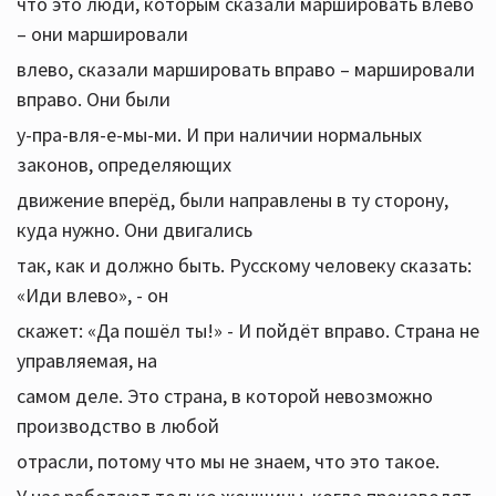
что это люди, которым сказали маршировать влево
– они маршировали
влево, сказали маршировать вправо – маршировали
вправо. Они были
у-пра-вля-е-мы-ми. И при наличии нормальных
законов, определяющих
движение вперёд, были направлены в ту сторону,
куда нужно. Они двигались
так, как и должно быть. Русскому человеку сказать:
«Иди влево», - он
скажет: «Да пошёл ты!» - И пойдёт вправо. Страна не
управляемая, на
самом деле. Это страна, в которой невозможно
производство в любой
отрасли, потому что мы не знаем, что это такое.