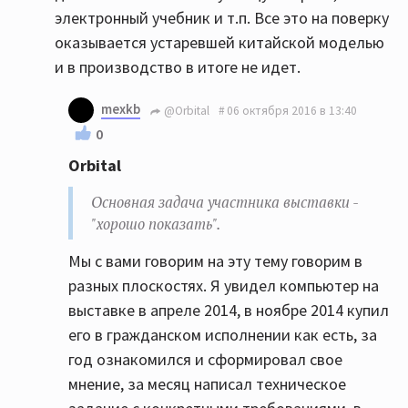
электронный учебник и т.п. Все это на поверку
оказывается устаревшей китайской моделью
и в производство в итоге не идет.
mexkb
@Orbital
06 октября 2016 в 13:40
0
Orbital
Основная задача участника выставки -
"хорошо показать".
Мы с вами говорим на эту тему говорим в
разных плоскостях. Я увидел компьютер на
выставке в апреле 2014, в ноябре 2014 купил
его в гражданском исполнении как есть, за
год ознакомился и сформировал свое
мнение, за месяц написал техническое