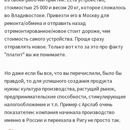
стоимостью 25 000 и весом 20 кг, которое сломалось
во Владивостоке. Привезти его в Москву для
ремонта/обмена и отправить назад
отремонтированное/новое стоит дороже, чем
стоимость самого устройства. Проще сразу
отправлять новое. Только вот кто за это про факту
"платит" вы же понимаете.
Но даже если бы все, что вы перечислили, было бы
правдой, то для успешного создания продукта
нужны: культура производства, растущий рынок,
предпринимательские способности, стимулирующее
налогообложение и т.п. Пример с Арслаб очень
показателен: компания начинала производство
именно в России и переехала в Ригу не просто так.