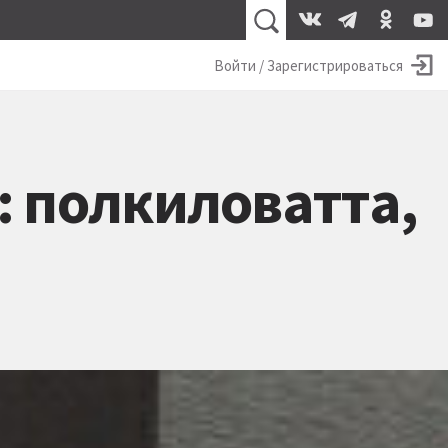
Войти / Зарегистрироваться
: полкиловатта,