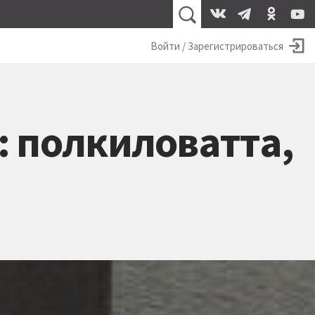
Войти / Зарегистрироваться
: полкиловатта,