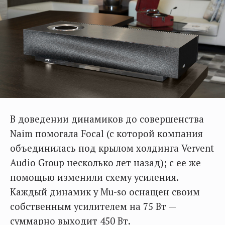
В доведении динамиков до совершенства
Naim помогала Focal (с которой компания
объединилась под крылом холдинга Vervent
Audio Group несколько лет назад); с ее же
помощью изменили схему усиления.
Каждый динамик у Mu-so оснащен своим
собственным усилителем на 75 Вт —
суммарно выходит 450 Вт.