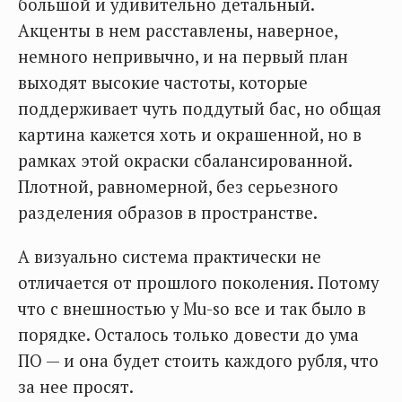
большой и удивительно детальный.
Акценты в нем расставлены, наверное,
немного непривычно, и на первый план
выходят высокие частоты, которые
поддерживает чуть поддутый бас, но общая
картина кажется хоть и окрашенной, но в
рамках этой окраски сбалансированной.
Плотной, равномерной, без серьезного
разделения образов в пространстве.
А визуально система практически не
отличается от прошлого поколения. Потому
что с внешностью у Mu-so все и так было в
порядке. Осталось только довести до ума
ПО — и она будет стоить каждого рубля, что
за нее просят.