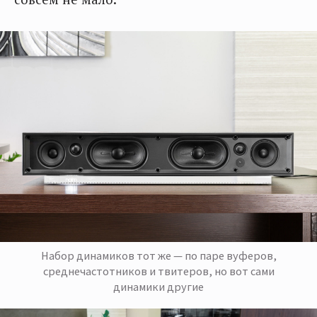
Набор динамиков тот же — по паре вуферов,
среднечастотников и твитеров, но вот сами
динамики другие