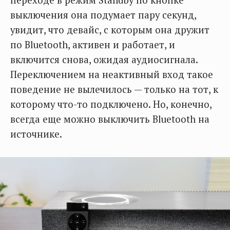
выключения она подумает пару секунд,
увидит, что девайс, с которым она дружит
по Bluetooth, активен и работает, и
включится снова, ожидая аудиосигнала.
Переключением на неактивный вход такое
поведение не вылечилось — только на тот, к
которому что-то подключено. Но, конечно,
всегда еще можно выключить Bluetooth на
источнике.