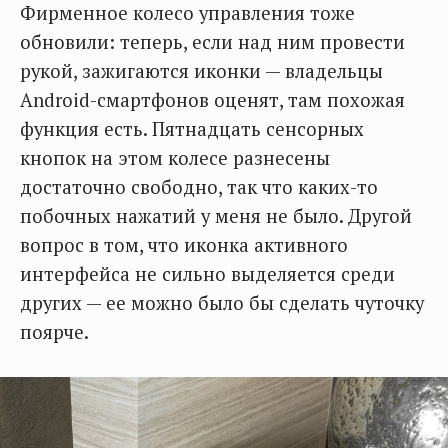
Фирменное колесо управления тоже
обновили: теперь, если над ним провести
рукой, зажигаются иконки — владельцы
Android-смартфонов оценят, там похожая
функция есть. Пятнадцать сенсорных
кнопок на этом колесе разнесены
достаточно свободно, так что каких-то
побочных нажатий у меня не было. Другой
вопрос в том, что иконка активного
интерфейса не сильно выделяется среди
других — ее можно было бы сделать чуточку
поярче.