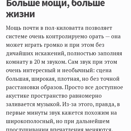
Больше мощи, больше
жизни
Мощь почти в пол-киловатта позволяет
системе очень контролируемо орать — она
может играть громко и при этом без
дичайших искажений, полностью заполняя
комнату в 20 м звуком. Сам звук при этом
очень интересный и необычный: сцена
большая, широкая, плотная, но без точной
расстановки образов. Просто все доступное
акустике пространство равномерно
заливается музыкой. Из-за этого, правда, в
первые минуты звук кажется похожим на
широкополосный, но при дальнейшем
прослушивании впечатления меняются.