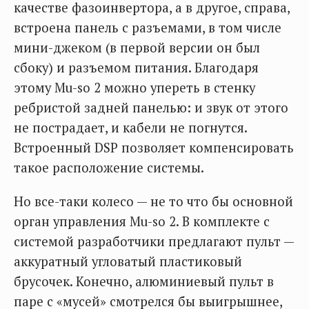
качестве фазоинвертора, а в другое, справа,
встроена панель с разъемами, в том числе
мини-джеком (в первой версии он был
сбоку) и разъемом питания. Благодаря
этому Mu-so 2 можно упереть в стенку
ребристой задней панелью: и звук от этого
не пострадает, и кабели не погнутся.
Встроенный DSP позволяет компенсировать
такое расположение системы.
Но все-таки колесо — не то что бы основной
орган управления Mu-so 2. В комплекте с
системой разработчики предлагают пульт —
аккуратный угловатый пластиковый
брусочек. Конечно, алюминиевый пульт в
паре с «мусей» смотрелся бы выигрышнее,