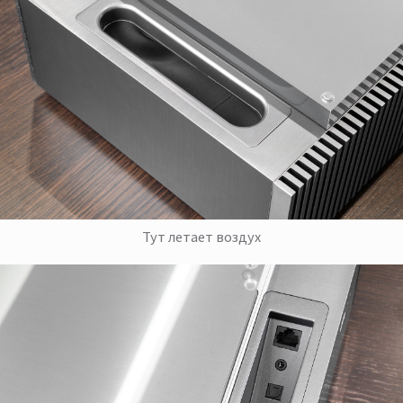
Тут летает воздух