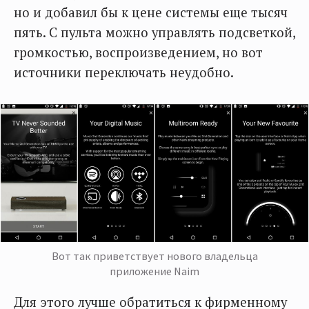
но и добавил бы к цене системы еще тысяч
пять. С пульта можно управлять подсветкой,
громкостью, воспроизведением, но вот
источники переключать неудобно.
Вот так приветствует нового владельца
приложение Naim
Для этого лучше обратиться к фирменному