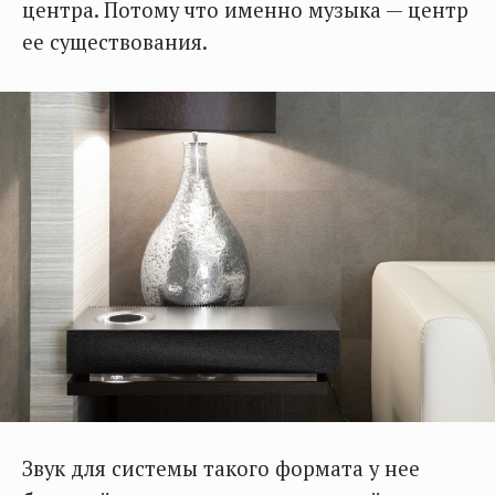
центра. Потому что именно музыка — центр
ее существования.
Звук для системы такого формата у нее