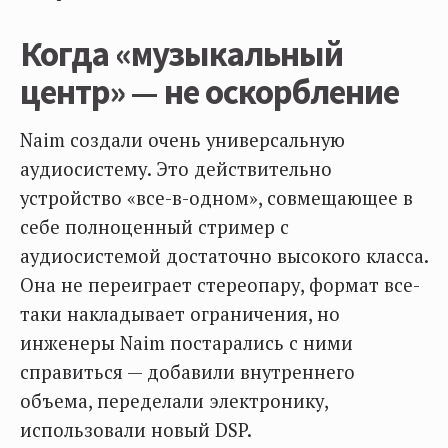
Когда «музыкальный
центр» — не оскорбление
Naim создали очень универсальную
аудиосистему. Это действительно
устройство «все-в-одном», совмещающее в
себе полноценный стример с
аудиосистемой достаточно высокого класса.
Она не переиграет стереопару, формат все-
таки накладывает ограничения, но
инженеры Naim постарались с ними
справиться — добавили внутреннего
объема, переделали электронику,
использовали новый DSP.