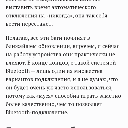
выставить время автоматического
отключения на «никогда», она так себя
вести перестанет.
Полагаю, все эти баги починят в
ближайшем обновлении, впрочем, и сейчас
на работу устройства они практически не
влияют. В конце концов, с такой системой
Bluetooth — лишь один из множества
вариантов подключения, и я не думаю, что
он будет очень уж часто использоваться,
потому как «муся» способна играть заметно
более качественно, чем то позволяет
Bluetooth-подключение.