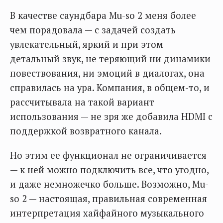
В качестве саундбара Mu-so 2 меня более
чем порадовала — с задачей создать
увлекательный, яркий и при этом
детальный звук, не теряющий ни динамики
повествования, ни эмоций в диалогах, она
справилась на ура. Компания, в общем-то, и
рассчитывала на такой вариант
использования — не зря же добавила HDMI с
поддержкой возвратного канала.
Но этим ее функционал не ограничивается
— к ней можно подключить все, что угодно,
и даже немножечко больше. Возможно, Mu-
so 2 — настоящая, правильная современная
интерпретация хайфайного музыкального