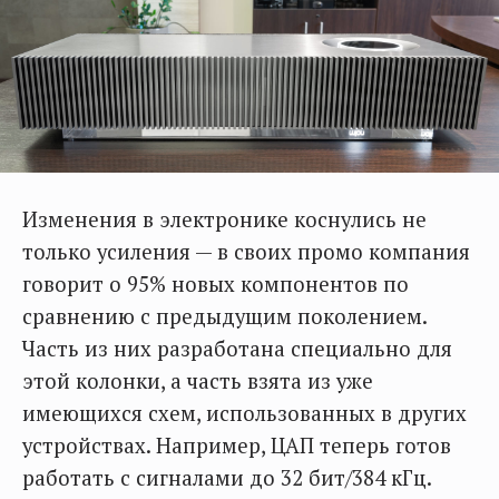
Изменения в электронике коснулись не
только усиления — в своих промо компания
говорит о 95% новых компонентов по
сравнению с предыдущим поколением.
Часть из них разработана специально для
этой колонки, а часть взята из уже
имеющихся схем, использованных в других
устройствах. Например, ЦАП теперь готов
работать с сигналами до 32 бит/384 кГц.