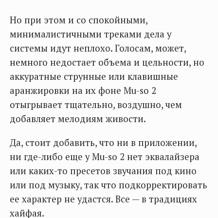
Но при этом и со спокойными,
минималистичными треками дела у
системы идут неплохо. Голосам, может,
немного недостает объема и цельности, но
аккуратные струнные или клавишные
аранжировки на их фоне Mu-so 2
отыгрывает тщательно, воздушно, чем
добавляет мелодиям живости.
Да, стоит добавить, что ни в приложении,
ни где-либо еще у Mu-so 2 нет эквалайзера
или каких-то пресетов звучания под кино
или под музыку, так что подкорректировать
ее характер не удастся. Все — в традициях
хайфая.