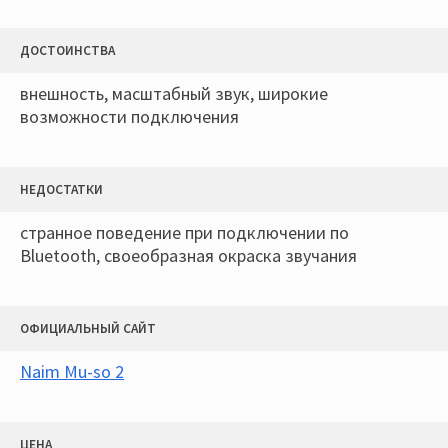
ДОСТОИНСТВА
внешность, масштабный звук, широкие
возможности подключения
НЕДОСТАТКИ
странное поведение при подключении по
Bluetooth, своеобразная окраска звучания
ОФИЦИАЛЬНЫЙ САЙТ
Naim Mu-so 2
ЦЕНА