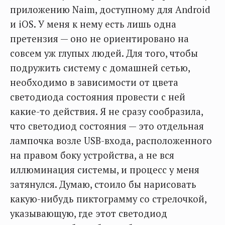
приложению Naim, доступному для Android
и iOS. У меня к нему есть лишь одна
претензия — оно не ориентировано на
совсем уж глупых людей. Для того, чтобы
подружить систему с домашней сетью,
необходимо в зависимости от цвета
светодиода состояния провести с ней
какие-то действия. Я не сразу сообразила,
что светодиод состояния — это отдельная
лампочка возле USB-входа, расположенного
на правом боку устройства, а не вся
иллюминация системы, и процесс у меня
затянулся. Думаю, стоило бы нарисовать
какую-нибудь пиктограмму со стрелочкой,
указывающую, где этот светодиод