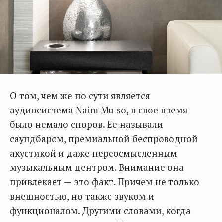
О том, чем же по сути является
аудиосистема Naim Mu-so, в свое время
было немало споров. Ее называли
саундбаром, премиальной беспроводной
акустикой и даже переосмысленным
музыкальным центром. Внимание она
привлекает — это факт. Причем не только
внешностью, но также звуком и
функционалом. Другими словами, когда