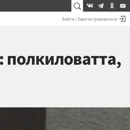
Войти / Зарегистрироваться
: полкиловатта,