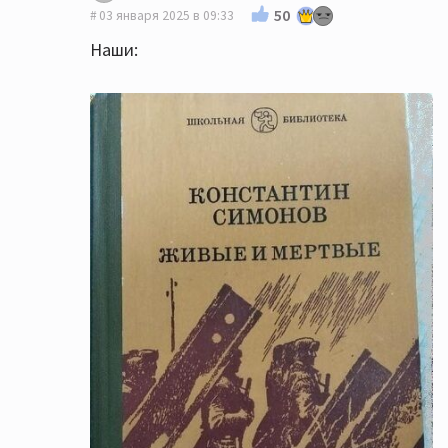
50
03 января 2025 в 09:33
Наши: