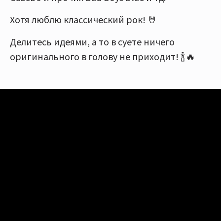
Хотя люблю классический рок! 🤘
Делитесь идеями, а то в суете ничего
оригинального в голову не приходит! 🍾🔥