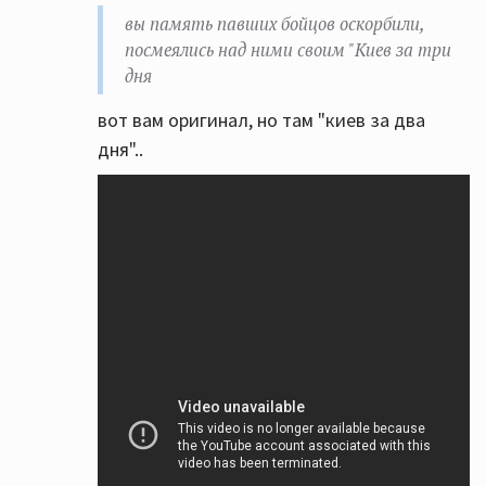
вы память павших бойцов оскорбили,
посмеялись над ними своим "Киев за три
дня
вот вам оригинал, но там "киев за два
дня"..