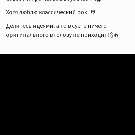
Хотя люблю классический рок! 🤘
Делитесь идеями, а то в суете ничего
оригинального в голову не приходит! 🍾🔥