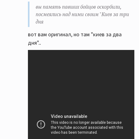
вы память павших бойцов оскорбили,
посмеялись над ними своим "Киев за три
дня
вот вам оригинал, но там "киев за два
дня"..