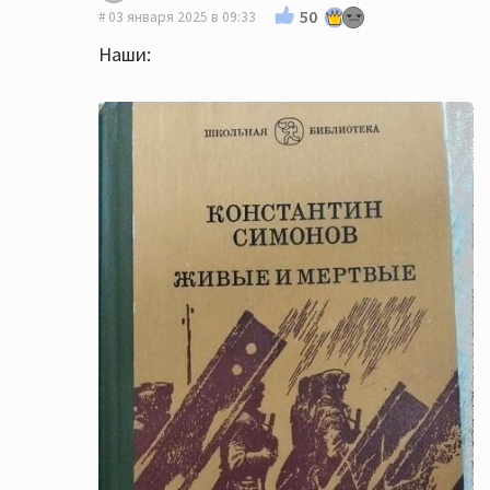
50
03 января 2025 в 09:33
Наши: