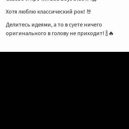
Хотя люблю классический рок! 🤘
Делитесь идеями, а то в суете ничего
оригинального в голову не приходит! 🍾🔥