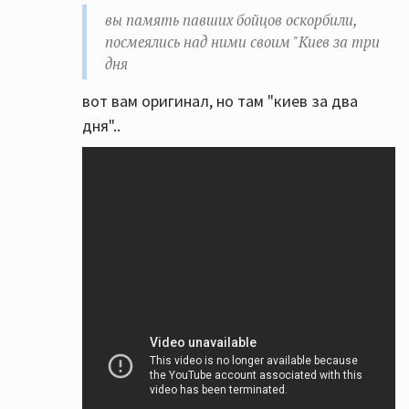
вы память павших бойцов оскорбили,
посмеялись над ними своим "Киев за три
дня
вот вам оригинал, но там "киев за два
дня"..