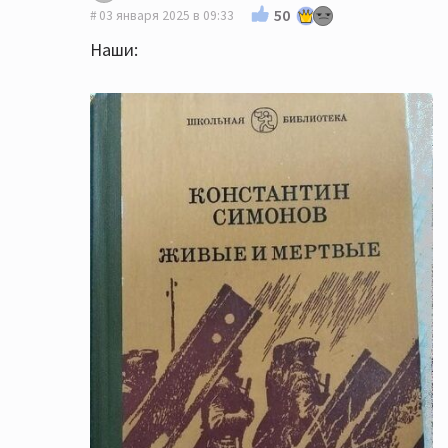
50
03 января 2025 в 09:33
Наши: