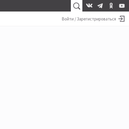
Войти / Зарегистрироваться