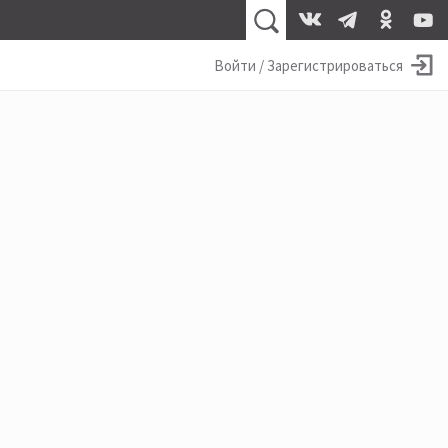
Войти / Зарегистрироваться