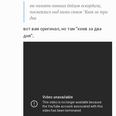
вы память павших бойцов оскорбили,
посмеялись над ними своим "Киев за три
дня
вот вам оригинал, но там "киев за два
дня"..