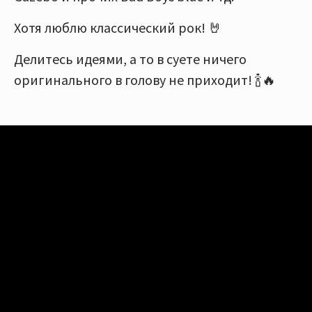
Хотя люблю классический рок! 🤘
Делитесь идеями, а то в суете ничего
оригинального в голову не приходит! 🍾🔥