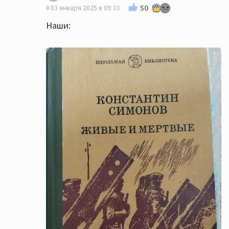
50
03 января 2025 в 09:33
Наши: