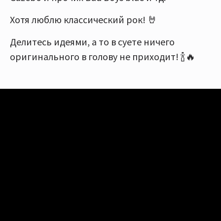
Хотя люблю классический рок! 🤘
Делитесь идеями, а то в суете ничего
оригинального в голову не приходит! 🍾🔥