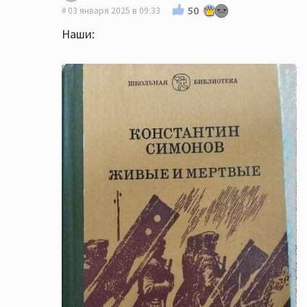
50
03 января 2025 в 09:33
Наши: