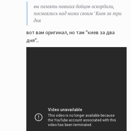
вы память павших бойцов оскорбили,
посмеялись над ними своим "Киев за три
дня
вот вам оригинал, но там "киев за два
дня"..