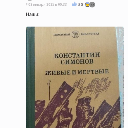
50
03 января 2025 в 09:33
Наши: