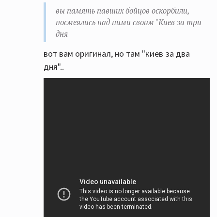
вы память павших бойцов оскорбили,
посмеялись над ними своим "Киев за три
дня
вот вам оригинал, но там "киев за два
дня"..