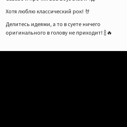
Хотя люблю классический рок! 🤘
Делитесь идеями, а то в суете ничего
оригинального в голову не приходит! 🍾🔥