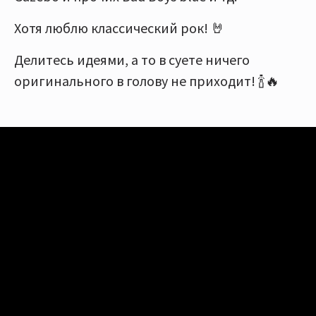
Хотя люблю классический рок! 🤘
Делитесь идеями, а то в суете ничего
оригинального в голову не приходит! 🍾🔥