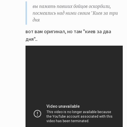
вы память павших бойцов оскорбили,
посмеялись над ними своим "Киев за три
дня
вот вам оригинал, но там "киев за два
дня"..