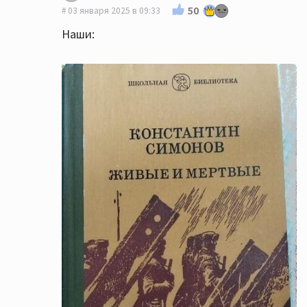
50
03 января 2025 в 09:33
Наши: