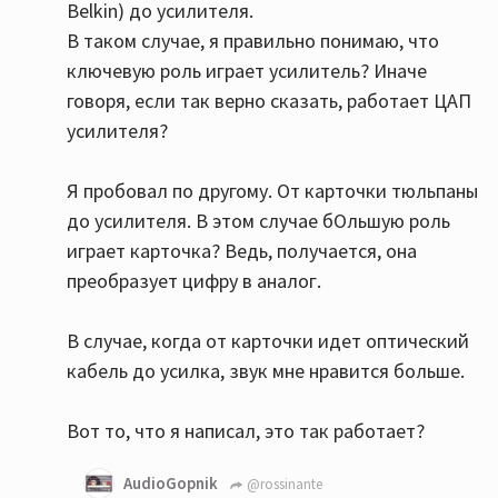
Belkin) до усилителя.
В таком случае, я правильно понимаю, что
ключевую роль играет усилитель? Иначе
говоря, если так верно сказать, работает ЦАП
усилителя?
Я пробовал по другому. От карточки тюльпаны
до усилителя. В этом случае бОльшую роль
играет карточка? Ведь, получается, она
преобразует цифру в аналог.
В случае, когда от карточки идет оптический
кабель до усилка, звук мне нравится больше.
Вот то, что я написал, это так работает?
AudioGopnik
@rossinante