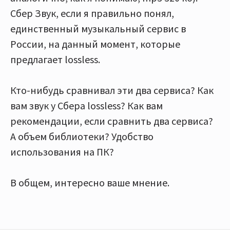
Сбер Звук, если я правильно понял,
единственный музыкальный сервис в
России, на данный момент, которые
предлагает lossless.
Кто-нибудь сравнивал эти два сервиса? Как
вам звук у Сбера lossless? Как вам
рекомендации, если сравнить два сервиса?
А объем библиотеки? Удобство
использования на ПК?
В общем, интересно ваше мнение.